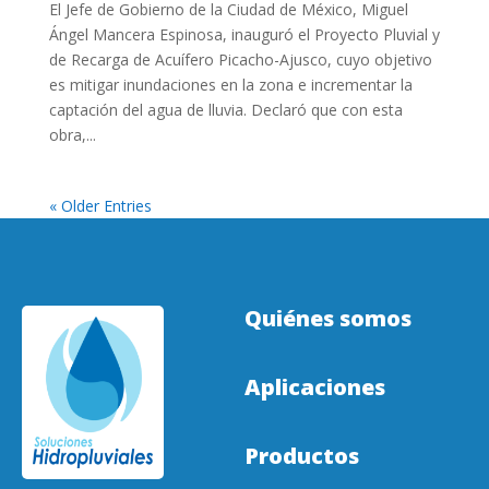
El Jefe de Gobierno de la Ciudad de México, Miguel
Ángel Mancera Espinosa, inauguró el Proyecto Pluvial y
de Recarga de Acuífero Picacho-Ajusco, cuyo objetivo
es mitigar inundaciones en la zona e incrementar la
captación del agua de lluvia. Declaró que con esta
obra,...
« Older Entries
Quiénes somos
Aplicaciones
Productos