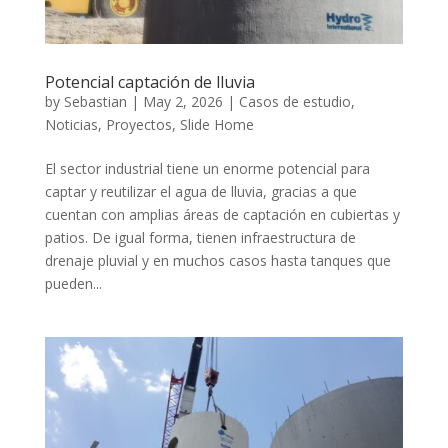
Potencial captación de lluvia
by
Sebastian
|
May 2, 2026
|
Casos de estudio
,
Noticias
,
Proyectos
,
Slide Home
El sector industrial tiene un enorme potencial para
captar y reutilizar el agua de lluvia, gracias a que
cuentan con amplias áreas de captación en cubiertas y
patios. De igual forma, tienen infraestructura de
drenaje pluvial y en muchos casos hasta tanques que
pueden...