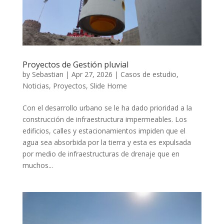
Proyectos de Gestión pluvial
by
Sebastian
|
Apr 27, 2026
|
Casos de estudio
,
Noticias
,
Proyectos
,
Slide Home
Con el desarrollo urbano se le ha dado prioridad a la
construcción de infraestructura impermeables. Los
edificios, calles y estacionamientos impiden que el
agua sea absorbida por la tierra y esta es expulsada
por medio de infraestructuras de drenaje que en
muchos...