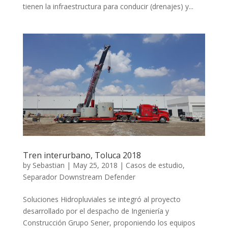
tienen la infraestructura para conducir (drenajes) y...
Tren interurbano, Toluca 2018
by
Sebastian
|
May 25, 2018
|
Casos de estudio
,
Separador Downstream Defender
Soluciones Hidropluviales se integró al proyecto
desarrollado por el despacho de Ingeniería y
Construcción Grupo Sener, proponiendo los equipos