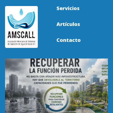
Servicios
Artículos
Contacto