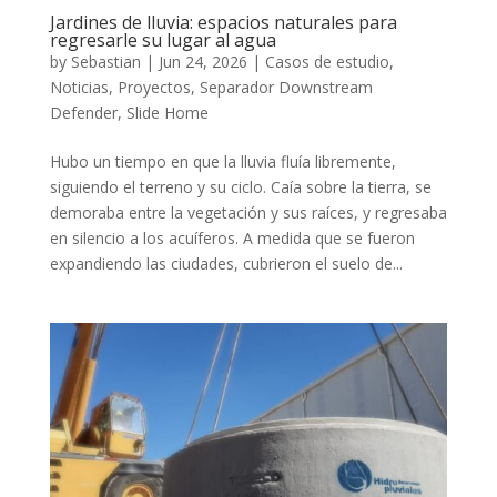
Jardines de lluvia: espacios naturales para
regresarle su lugar al agua
by
Sebastian
|
Jun 24, 2026
|
Casos de estudio
,
Noticias
,
Proyectos
,
Separador Downstream
Defender
,
Slide Home
Hubo un tiempo en que la lluvia fluía libremente,
siguiendo el terreno y su ciclo. Caía sobre la tierra, se
demoraba entre la vegetación y sus raíces, y regresaba
en silencio a los acuíferos. A medida que se fueron
expandiendo las ciudades, cubrieron el suelo de...