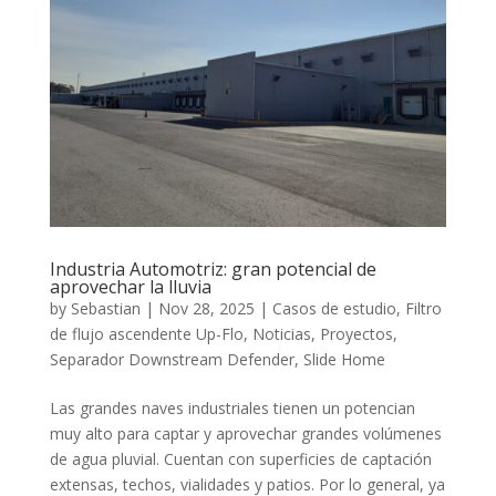
Industria Automotriz: gran potencial de
aprovechar la lluvia
by
Sebastian
|
Nov 28, 2025
|
Casos de estudio
,
Filtro
de flujo ascendente Up-Flo
,
Noticias
,
Proyectos
,
Separador Downstream Defender
,
Slide Home
Las grandes naves industriales tienen un potencian
muy alto para captar y aprovechar grandes volúmenes
de agua pluvial. Cuentan con superficies de captación
extensas, techos, vialidades y patios. Por lo general, ya