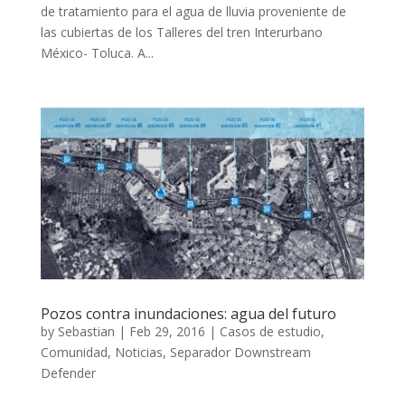
de tratamiento para el agua de lluvia proveniente de
las cubiertas de los Talleres del tren Interurbano
México- Toluca. A...
Pozos contra inundaciones: agua del futuro
by
Sebastian
|
Feb 29, 2016
|
Casos de estudio
,
Comunidad
,
Noticias
,
Separador Downstream
Defender