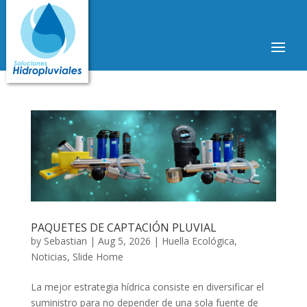
PAQUETES DE CAPTACIÓN PLUVIAL
by
Sebastian
|
Aug 5, 2026
|
Huella Ecológica
,
Noticias
,
Slide Home
La mejor estrategia hídrica consiste en diversificar el
suministro para no depender de una sola fuente de