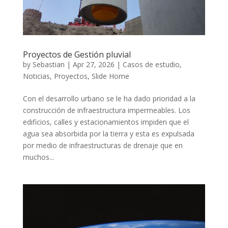
Proyectos de Gestión pluvial
by
Sebastian
|
Apr 27, 2026
|
Casos de estudio
,
Noticias
,
Proyectos
,
Slide Home
Con el desarrollo urbano se le ha dado prioridad a la
construcción de infraestructura impermeables. Los
edificios, calles y estacionamientos impiden que el
agua sea absorbida por la tierra y esta es expulsada
por medio de infraestructuras de drenaje que en
muchos...