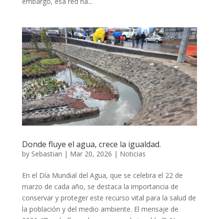
embargo, esa red ha...
Donde fluye el agua, crece la igualdad.
by
Sebastian
|
Mar 20, 2026
|
Noticias
En el Día Mundial del Agua, que se celebra el 22 de
marzo de cada año, se destaca la importancia de
conservar y proteger este recurso vital para la salud de
la población y del medio ambiente. El mensaje de