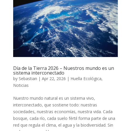
Día de la Tierra 2026 – Nuestros mundo es un
sistema interconectado
by
Sebastian
|
Apr 22, 2026
|
Huella Ecológica
,
Noticias
Nuestro mundo natural es un sistema vivo,
interconectado, que sostiene todo: nuestras
sociedades, nuestras economías, nuestra vida. Cada
bosque, cada río, cada suelo fértil forma parte de una
red que regula el clima, el agua y la biodiversidad. Sin