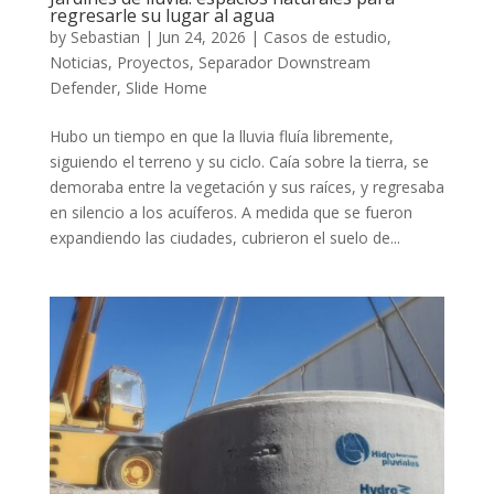
regresarle su lugar al agua
by
Sebastian
|
Jun 24, 2026
|
Casos de estudio
,
Noticias
,
Proyectos
,
Separador Downstream
Defender
,
Slide Home
Hubo un tiempo en que la lluvia fluía libremente,
siguiendo el terreno y su ciclo. Caía sobre la tierra, se
demoraba entre la vegetación y sus raíces, y regresaba
en silencio a los acuíferos. A medida que se fueron
expandiendo las ciudades, cubrieron el suelo de...