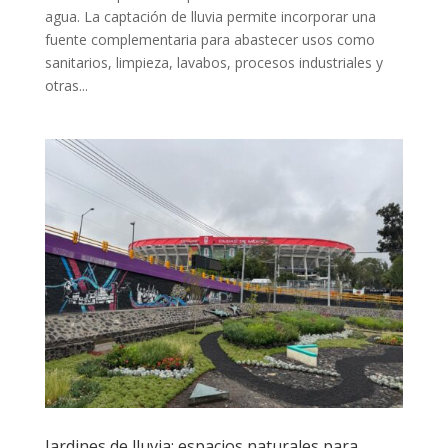
agua. La captación de lluvia permite incorporar una
fuente complementaria para abastecer usos como
sanitarios, limpieza, lavabos, procesos industriales y
otras...
Jardines de lluvia: espacios naturales para