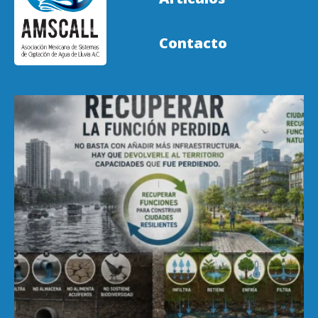
Contacto