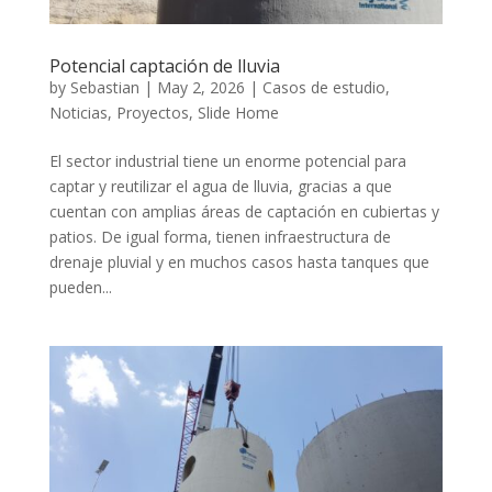
Potencial captación de lluvia
by
Sebastian
|
May 2, 2026
|
Casos de estudio
,
Noticias
,
Proyectos
,
Slide Home
El sector industrial tiene un enorme potencial para
captar y reutilizar el agua de lluvia, gracias a que
cuentan con amplias áreas de captación en cubiertas y
patios. De igual forma, tienen infraestructura de
drenaje pluvial y en muchos casos hasta tanques que
pueden...