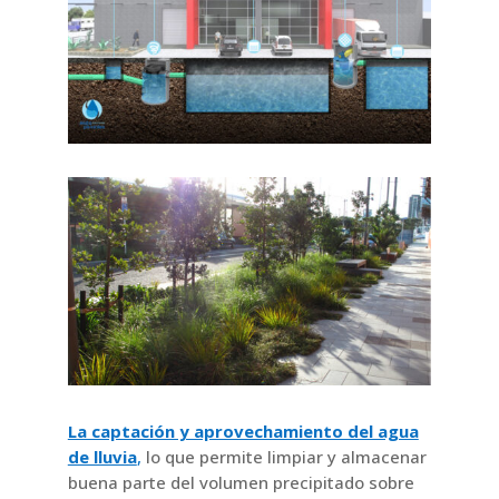
La captación y aprovechamiento del agua
de lluvia
,
lo que permite limpiar y almacenar
buena parte del volumen precipitado sobre