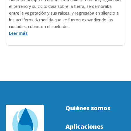
el terreno y su ciclo. Caía sobre la tierra, se demoraba
entre la vegetación y sus raíces, y regresaba en silencio a
los acuíferos. A medida que se fueron expandiendo las
ciudades, cubrieron el suelo de...
Leer más
Quiénes somos
Aplicaciones