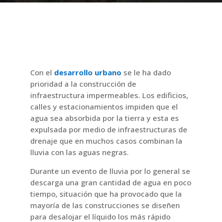
Con el
desarrollo urbano
se le ha dado
prioridad a la construcción de
infraestructura impermeables. Los edificios,
calles y estacionamientos impiden que el
agua sea absorbida por la tierra y esta es
expulsada por medio de infraestructuras de
drenaje que en muchos casos combinan la
lluvia con las aguas negras.
Durante un evento de lluvia por lo general se
descarga una gran cantidad de agua en poco
tiempo, situación que ha provocado que la
mayoría de las construcciones se diseñen
para desalojar el líquido los más rápido