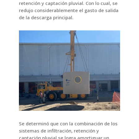
retención y captación pluvial. Con lo cual, se
redujo considerablemente el gasto de salida
de la descarga principal.
Se determinó que con la combinación de los
sistemas de infiltración, retención y
captación pluvial se logra amortiguar un