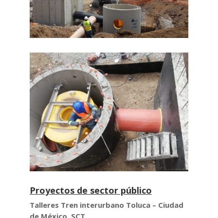
Proyectos de sector público
Talleres Tren interurbano Toluca – Ciudad
de México, SCT