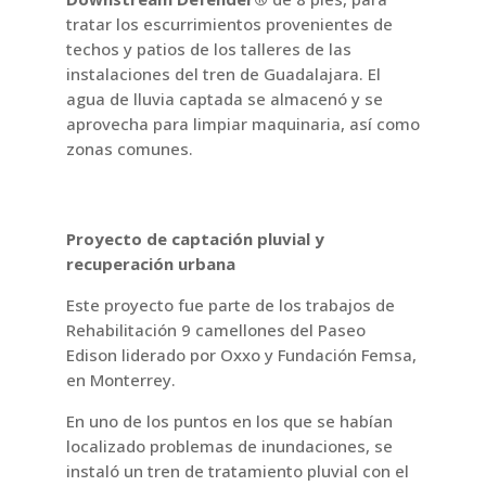
tratar los escurrimientos provenientes de
techos y patios de los talleres de las
instalaciones del tren de Guadalajara. El
agua de lluvia captada se almacenó y se
aprovecha para limpiar maquinaria, así como
zonas comunes.
Proyecto de captación pluvial y
recuperación urbana
Este proyecto fue parte de los trabajos de
Rehabilitación 9 camellones del Paseo
Edison liderado por Oxxo y Fundación Femsa,
en Monterrey.
En uno de los puntos en los que se habían
localizado problemas de inundaciones, se
instaló un tren de tratamiento pluvial con el