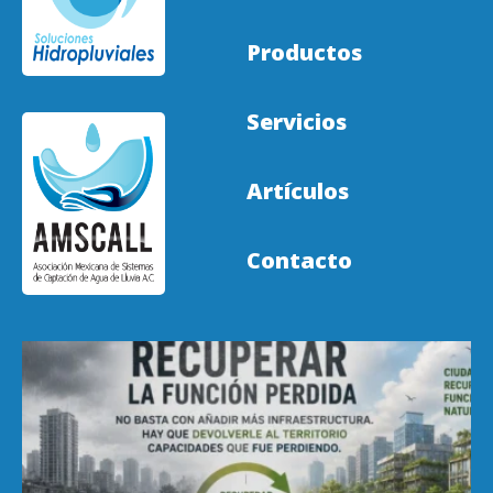
Productos
Servicios
Artículos
Contacto