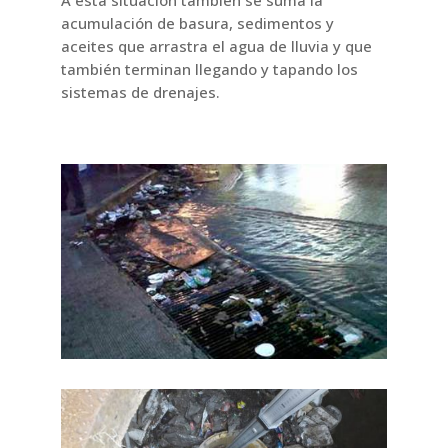
acumulación de basura, sedimentos y
aceites que arrastra el agua de lluvia y que
también terminan llegando y tapando los
sistemas de drenajes.