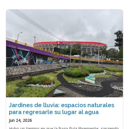
Jardines de lluvia: espacios naturales
para regresarle su lugar al agua
Jun 24, 2026
Hubo un tiempo en que la lluvia fluía libremente, siguiendo