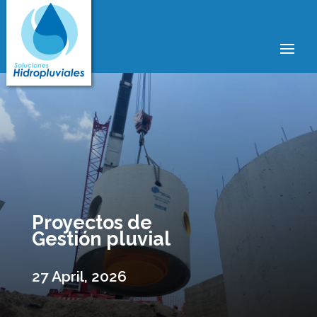
Proyectos de
Gestión pluvial
27 April, 2026