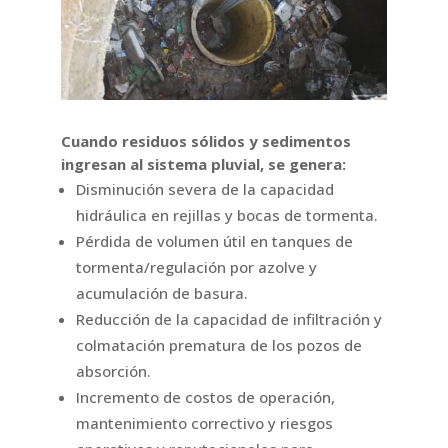
Cuando residuos sólidos y sedimentos
ingresan al sistema pluvial, se genera:
Disminución severa de la capacidad
hidráulica en rejillas y bocas de tormenta.
Pérdida de volumen útil en tanques de
tormenta/regulación por azolve y
acumulación de basura.
Reducción de la capacidad de infiltración y
colmatación prematura de los pozos de
absorción.
Incremento de costos de operación,
mantenimiento correctivo y riesgos