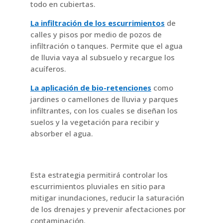
todo en cubiertas.
La infiltración de los escurrimientos
de
calles y pisos por medio de pozos de
infiltración o tanques. Permite que el agua
de lluvia vaya al subsuelo y recargue los
acuíferos.
La aplicación de bio-retenciones
como
jardines o camellones de lluvia y parques
infiltrantes, con los cuales se diseñan los
suelos y la vegetación para recibir y
absorber el agua.
Esta estrategia permitirá controlar los
escurrimientos pluviales en sitio para
mitigar inundaciones, reducir la saturación
de los drenajes y prevenir afectaciones por
contaminación.