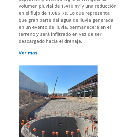
volumen pluvial de 1,410 m³ y una reducción
en el flujo de 1,086 l/s. Lo que representa
que gran parte del agua de lluvia generada
en un evento de lluvia, permanecerá en el
terreno y será infiltrado en vez de ser
descargado hacia el drenaje.
Ver mas