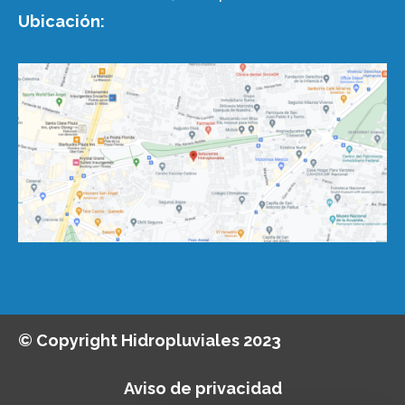
Ubicación:
© Copyright Hidropluviales 2023
Aviso de privacidad