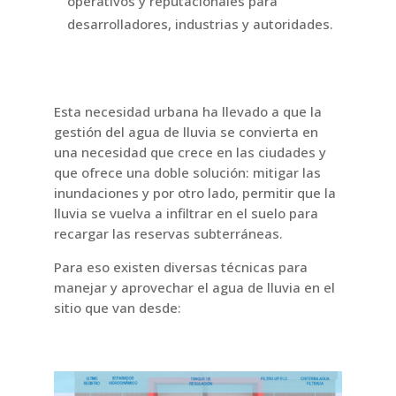
operativos y reputacionales para
desarrolladores, industrias y autoridades.
Esta necesidad urbana ha llevado a que la
gestión del agua de lluvia se convierta en
una necesidad que crece en las ciudades y
que ofrece una doble solución: mitigar las
inundaciones y por otro lado, permitir que la
lluvia se vuelva a infiltrar en el suelo para
recargar las reservas subterráneas.
Para eso existen diversas técnicas para
manejar y aprovechar el agua de lluvia en el
sitio que van desde: