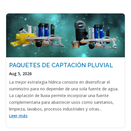
PAQUETES DE CAPTACIÓN PLUVIAL
Aug 5, 2026
La mejor estrategia hídrica consiste en diversificar el
suministro para no depender de una sola fuente de agua.
La captación de lluvia permite incorporar una fuente
complementaria para abastecer usos como sanitarios,
limpieza, lavabos, procesos industriales y otras...
Leer más