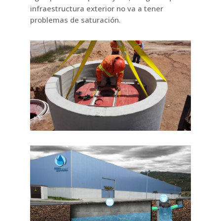
infraestructura exterior no va a tener
problemas de saturación.