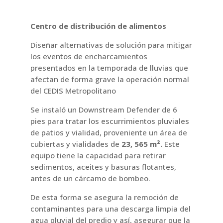
Centro de distribución de alimentos
Diseñar alternativas de solución para mitigar
los eventos de encharcamientos
presentados en la temporada de lluvias que
afectan de forma grave la operación normal
del CEDIS Metropolitano
Se instaló un Downstream Defender de 6
pies para tratar los escurrimientos pluviales
de patios y vialidad, proveniente un área de
cubiertas y vialidades de
23, 565 m².
Este
equipo tiene la capacidad para retirar
sedimentos, aceites y basuras flotantes,
antes de un cárcamo de bombeo.
De esta forma se asegura la remoción de
contaminantes para una descarga limpia del
agua pluvial del predio y así, asegurar que la