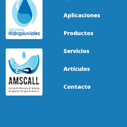
Aplicaciones
Productos
Servicios
Artículos
Contacto