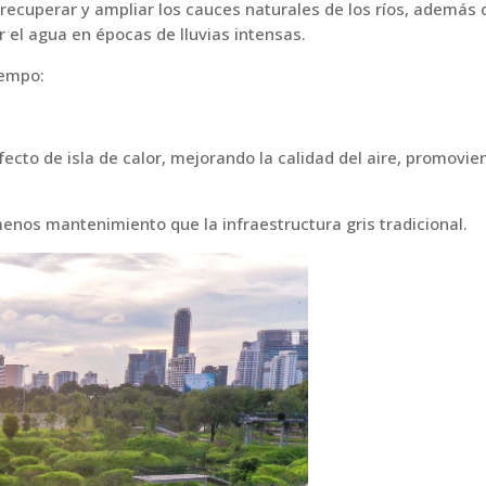
recuperar y ampliar los cauces naturales de los ríos, además 
el agua en épocas de lluvias intensas.
iempo:
fecto de isla de calor, mejorando la calidad del aire, promovie
enos mantenimiento que la infraestructura gris tradicional.