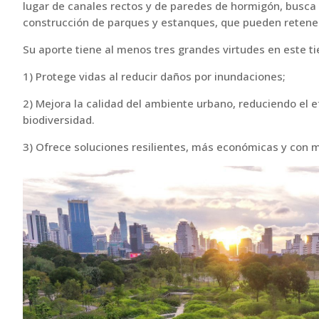
lugar de canales rectos y de paredes de hormigón, busca 
construcción de parques y estanques, que pueden retener 
Su aporte tiene al menos tres grandes virtudes en este t
1) Protege vidas al reducir daños por inundaciones;
2) Mejora la calidad del ambiente urbano, reduciendo el e
biodiversidad.
3) Ofrece soluciones resilientes, más económicas y con m