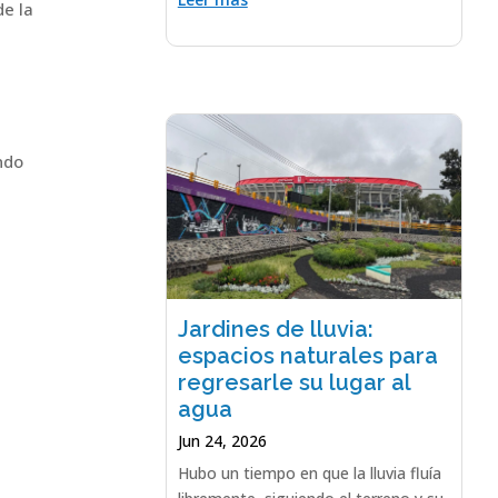
de la
ndo
Jardines de lluvia:
espacios naturales para
regresarle su lugar al
agua
Jun 24, 2026
Hubo un tiempo en que la lluvia fluía