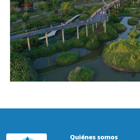
Quiénes somos