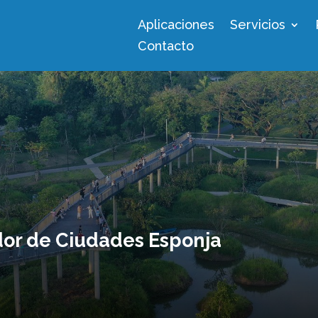
Aplicaciones
Servicios
Contacto
dor de Ciudades Esponja