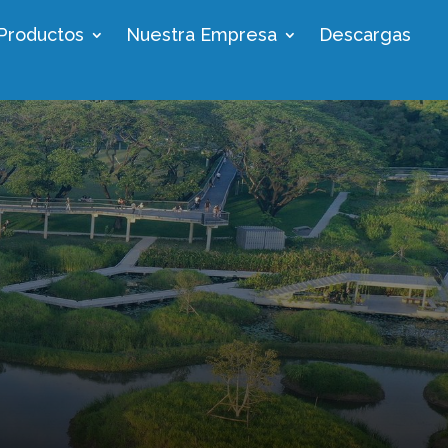
Productos
Nuestra Empresa
Descargas