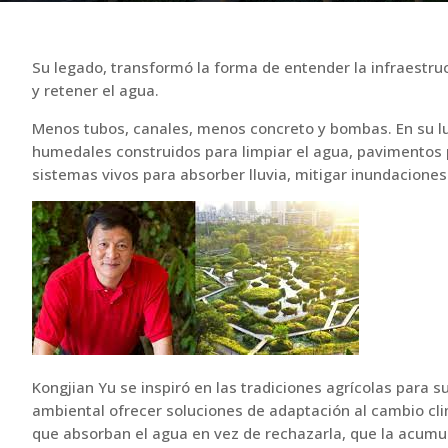
Su legado, transformó la forma de entender la infraestruc
y retener el agua.
Menos tubos, canales, menos concreto y bombas. En su lug
humedales construidos para limpiar el agua, pavimentos 
sistemas vivos para absorber lluvia, mitigar inundaciones
Kongjian Yu se inspiró en las tradiciones agrícolas para 
ambiental ofrecer soluciones de adaptación al cambio clim
que absorban el agua en vez de rechazarla, que la acumul