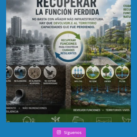
Síguenos