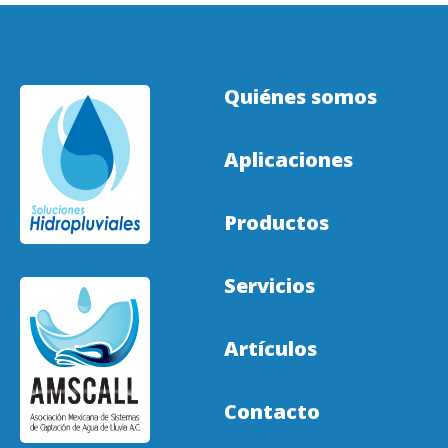
Quiénes somos
Aplicaciones
Productos
Servicios
Artículos
Contacto