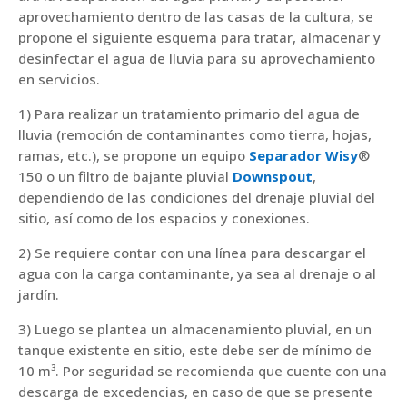
aprovechamiento dentro de las casas de la cultura, se
propone el siguiente esquema para tratar, almacenar y
desinfectar el agua de lluvia para su aprovechamiento
en servicios.
1) Para realizar un tratamiento primario del agua de
lluvia (remoción de contaminantes como tierra, hojas,
ramas, etc.), se propone un equipo
Separador Wisy
®
150 o un filtro de bajante pluvial
Downspout
,
dependiendo de las condiciones del drenaje pluvial del
sitio, así como de los espacios y conexiones.
2) Se requiere contar con una línea para descargar el
agua con la carga contaminante, ya sea al drenaje o al
jardín.
3) Luego se plantea un almacenamiento pluvial, en un
tanque existente en sitio, este debe ser de mínimo de
10 m³. Por seguridad se recomienda que cuente con una
descarga de excedencias, en caso de que se presente