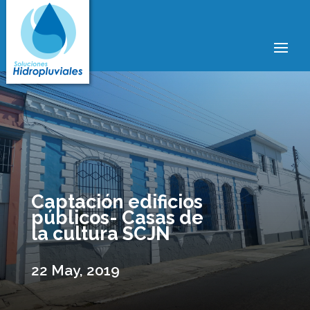
Captación edificios
públicos- Casas de
la cultura SCJN
22 May, 2019