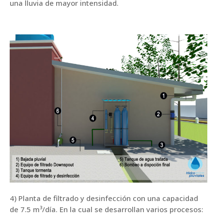
una lluvia de mayor intensidad.
4) Planta de filtrado y desinfección con una capacidad
de 7.5 m³/día. En la cual se desarrollan varios procesos: