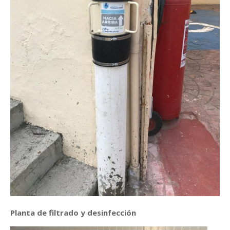
Planta de filtrado y desinfección