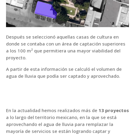
Después se seleccionó aquellas casas de cultura en
donde se contaba con un área de captación superiores
a los 100 m² que permitiera una mayor viabilidad del
proyecto.
A partir de esta información se calculó el volumen de
agua de lluvia que podía ser captado y aprovechado.
En la actualidad hemos realizados más de
13 proyectos
a lo largo del territorio mexicano, en la que se está
aprovechando el agua de lluvia para remplazar la
mayoría de servicios se están logrando captar y