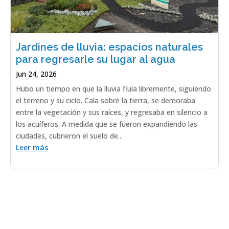
Jardines de lluvia: espacios naturales
para regresarle su lugar al agua
Jun 24, 2026
Hubo un tiempo en que la lluvia fluía libremente, siguiendo
el terreno y su ciclo. Caía sobre la tierra, se demoraba
entre la vegetación y sus raíces, y regresaba en silencio a
los acuíferos. A medida que se fueron expandiendo las
ciudades, cubrieron el suelo de...
Leer más