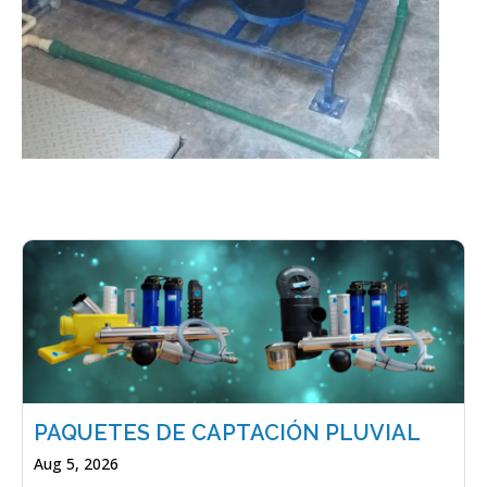
PAQUETES DE CAPTACIÓN PLUVIAL
Aug 5, 2026