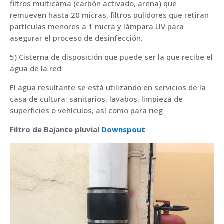
filtros multicama (carbón activado, arena) que
remueven hasta 20 micras, filtros pulidores que retiran
partículas menores a 1 micra y lámpara UV para
asegurar el proceso de desinfección.
5) Cisterna de disposición que puede ser la que recibe el
agua de la red
El agua resultante se está utilizando en servicios de la
casa de cultura: sanitarios, lavabos, limpieza de
superficies o vehículos, así como para rieg
Filtro de Bajante pluvial
Downspout