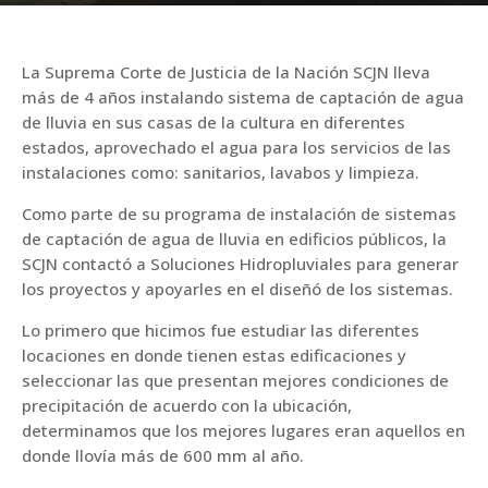
La Suprema Corte de Justicia de la Nación SCJN lleva
más de 4 años instalando sistema de captación de agua
de lluvia en sus casas de la cultura en diferentes
estados, aprovechado el agua para los servicios de las
instalaciones como: sanitarios, lavabos y limpieza.
Como parte de su programa de instalación de sistemas
de captación de agua de lluvia en edificios públicos, la
SCJN contactó a Soluciones Hidropluviales para generar
los proyectos y apoyarles en el diseñó de los sistemas.
Lo primero que hicimos fue estudiar las diferentes
locaciones en donde tienen estas edificaciones y
seleccionar las que presentan mejores condiciones de
precipitación de acuerdo con la ubicación,
determinamos que los mejores lugares eran aquellos en
donde llovía más de 600 mm al año.