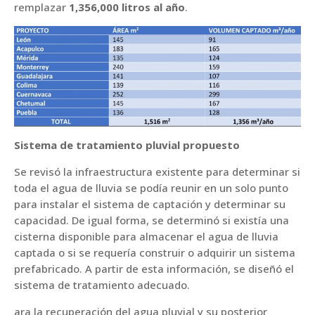
remplazar
1,356,000 litros al año
.
Sistema de tratamiento pluvial propuesto
Se revisó la infraestructura existente para determinar si
toda el agua de lluvia se podía reunir en un solo punto
para instalar el sistema de captación y determinar su
capacidad. De igual forma, se determinó si existía una
cisterna disponible para almacenar el agua de lluvia
captada o si se requería construir o adquirir un sistema
prefabricado. A partir de esta información, se diseñó el
sistema de tratamiento adecuado.
ara la recuperación del agua pluvial y su posterior