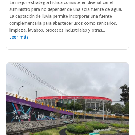
La mejor estrategia hídrica consiste en diversificar el
suministro para no depender de una sola fuente de agua.
La captación de lluvia permite incorporar una fuente
complementaria para abastecer usos como sanitarios,
limpieza, lavabos, procesos industriales y otras...
Leer más