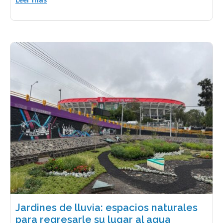
Jardines de lluvia: espacios naturales
para regresarle su lugar al agua