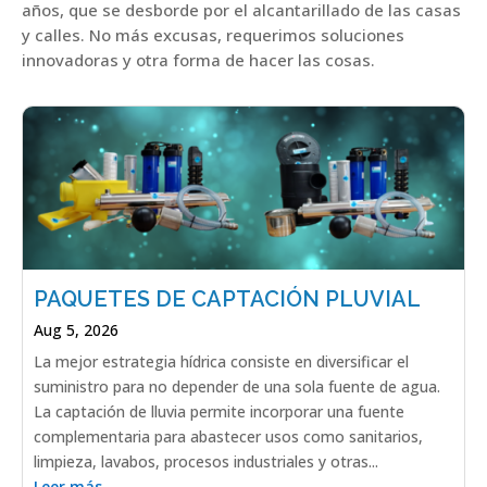
años, que se desborde por el alcantarillado de las casas
y calles. No más excusas, requerimos soluciones
innovadoras y otra forma de hacer las cosas.
PAQUETES DE CAPTACIÓN PLUVIAL
Aug 5, 2026
La mejor estrategia hídrica consiste en diversificar el
suministro para no depender de una sola fuente de agua.
La captación de lluvia permite incorporar una fuente
complementaria para abastecer usos como sanitarios,
limpieza, lavabos, procesos industriales y otras...
Leer más