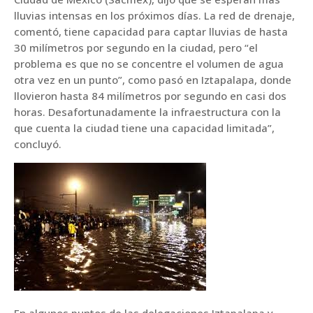
lluvias intensas en los próximos días. La red de drenaje,
comentó, tiene capacidad para captar lluvias de hasta
30 milímetros por segundo en la ciudad, pero “el
problema es que no se concentre el volumen de agua
otra vez en un punto”, como pasó en Iztapalapa, donde
llovieron hasta 84 milímetros por segundo en casi dos
horas. Desafortunadamente la infraestructura con la
que cuenta la ciudad tiene una capacidad limitada”,
concluyó.