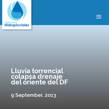
Lluvia torrencial
colapsa drenaje
del oriente del DF
9 September, 2013