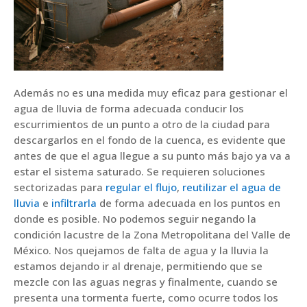
Además no es una medida muy eficaz para gestionar el
agua de lluvia de forma adecuada conducir los
escurrimientos de un punto a otro de la ciudad para
descargarlos en el fondo de la cuenca, es evidente que
antes de que el agua llegue a su punto más bajo ya va a
estar el sistema saturado. Se requieren soluciones
sectorizadas para
regular el flujo
,
reutilizar el agua de
lluvia
e
infiltrarla
de forma adecuada en los puntos en
donde es posible. No podemos seguir negando la
condición lacustre de la Zona Metropolitana del Valle de
México. Nos quejamos de falta de agua y la lluvia la
estamos dejando ir al drenaje, permitiendo que se
mezcle con las aguas negras y finalmente, cuando se
presenta una tormenta fuerte, como ocurre todos los