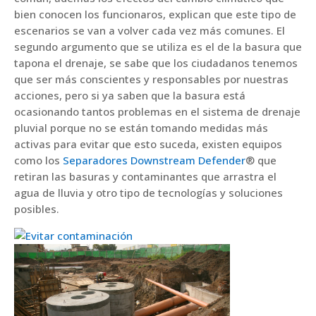
bien conocen los funcionaros, explican que este tipo de
escenarios se van a volver cada vez más comunes. El
segundo argumento que se utiliza es el de la basura que
tapona el drenaje, se sabe que los ciudadanos tenemos
que ser más conscientes y responsables por nuestras
acciones, pero si ya saben que la basura está
ocasionando tantos problemas en el sistema de drenaje
pluvial porque no se están tomando medidas más
activas para evitar que esto suceda, existen equipos
como los
Separadores Downstream Defender
® que
retiran las basuras y contaminantes que arrastra el
agua de lluvia y otro tipo de tecnologías y soluciones
posibles.