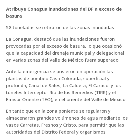
Atribuye Conagua inundaciones del DF a exceso de
basura
58 toneladas se retiraron de las zonas inundadas
La Conagua, destacó que las inundaciones fueron
provocadas por el exceso de basura, lo que ocasionó
que la capacidad del drenaje municipal y delegacional
en varias zonas del Valle de México fuera superado.
Ante la emergencia se pusieron en operación las
plantas de bombeo Casa Colorada, superficial y
profunda, Canal de Sales, La Caldera, El Caracol y los
túneles Interceptor Río de los Remedios (TIRR) y el
Emisor Oriente (TEO), en el oriente del Valle de México.
En tanto que en la zona poniente se regularon y
almacenaron grandes volúmenes de agua mediante los
vasos Carretas, Fresnos y Cristo, para permitir que las
autoridades del Distrito Federal y organismos