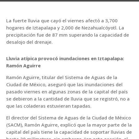
La fuerte lluvia que cayó el viernes afectó a 3,700
hogares de Iztapalapa y 2,000 de Nezahualcóyotl. La
precipitación fue de 87 mm superando la capacidad de
desalojo del drenaje.
Lluvia atípica provocó inundaciones en Iztapalapa:
Ramón Aguirre
Ramón Aguirre, titular del Sistema de Aguas de la
Ciudad de México, aseguró que las inundaciones del
pasado viernes en algunas zonas de la capital del país
se debieron a la cantidad de lluvia que se registró, no a
que las coladeras estuvieran tapadas.
El director del Sistema de Aguas de la Ciudad de México
(SACM), Ramón Aguirre, explicó que la mayor parte de la
capital del país tiene la capacidad de soportar lluvias de