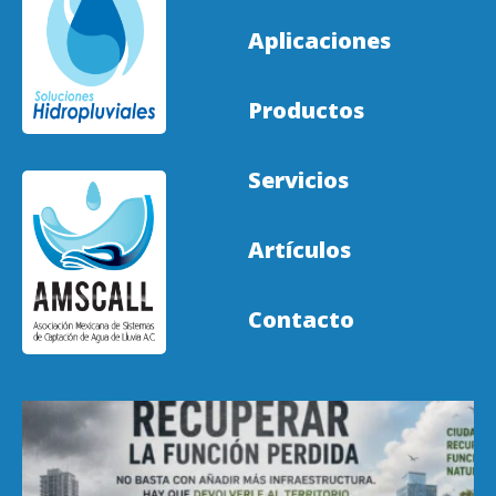
Aplicaciones
Productos
Servicios
Artículos
Contacto