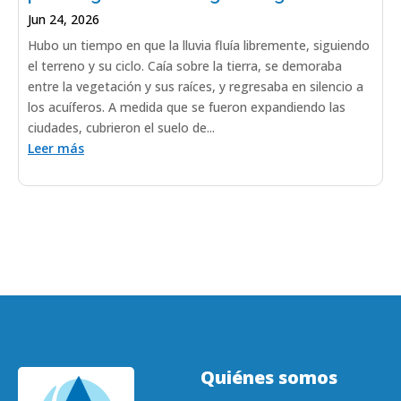
Jun 24, 2026
Hubo un tiempo en que la lluvia fluía libremente, siguiendo
el terreno y su ciclo. Caía sobre la tierra, se demoraba
entre la vegetación y sus raíces, y regresaba en silencio a
los acuíferos. A medida que se fueron expandiendo las
ciudades, cubrieron el suelo de...
Leer más
Quiénes somos