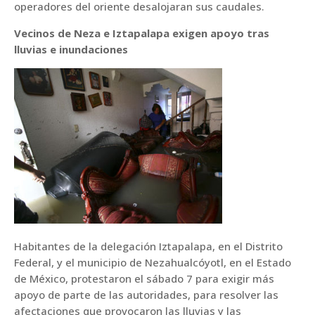
operadores del oriente desalojaran sus caudales.
Vecinos de Neza e Iztapalapa exigen apoyo tras
lluvias e inundaciones
Habitantes de la delegación Iztapalapa, en el Distrito
Federal, y el municipio de Nezahualcóyotl, en el Estado
de México, protestaron el sábado 7 para exigir más
apoyo de parte de las autoridades, para resolver las
afectaciones que provocaron las lluvias y las