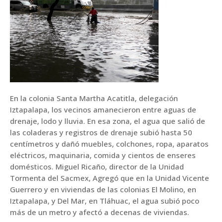
En la colonia Santa Martha Acatitla, delegación
Iztapalapa, los vecinos amanecieron entre aguas de
drenaje, lodo y lluvia. En esa zona, el agua que salió de
las coladeras y registros de drenaje subió hasta 50
centímetros y dañó muebles, colchones, ropa, aparatos
eléctricos, maquinaria, comida y cientos de enseres
domésticos. Miguel Ricaño, director de la Unidad
Tormenta del Sacmex, Agregó que en la Unidad Vicente
Guerrero y en viviendas de las colonias El Molino, en
Iztapalapa, y Del Mar, en Tláhuac, el agua subió poco
más de un metro y afectó a decenas de viviendas.