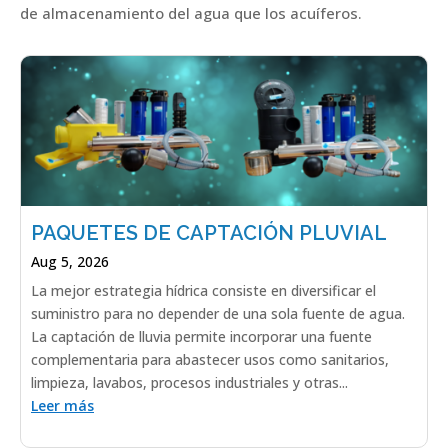
de almacenamiento del agua que los acuíferos.
PAQUETES DE CAPTACIÓN PLUVIAL
Aug 5, 2026
La mejor estrategia hídrica consiste en diversificar el
suministro para no depender de una sola fuente de agua.
La captación de lluvia permite incorporar una fuente
complementaria para abastecer usos como sanitarios,
limpieza, lavabos, procesos industriales y otras...
Leer más