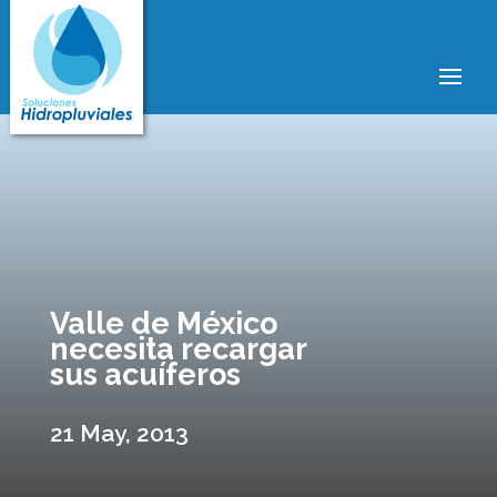
Valle de México
necesita recargar
sus acuíferos
21 May, 2013