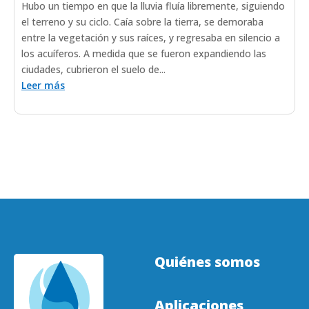
Hubo un tiempo en que la lluvia fluía libremente, siguiendo
el terreno y su ciclo. Caía sobre la tierra, se demoraba
entre la vegetación y sus raíces, y regresaba en silencio a
los acuíferos. A medida que se fueron expandiendo las
ciudades, cubrieron el suelo de...
Leer más
Quiénes somos
Aplicaciones