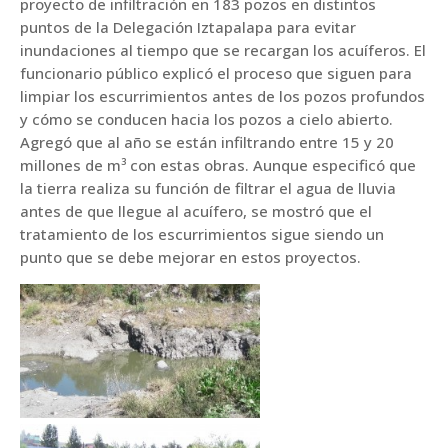
proyecto de infiltración en 183 pozos en distintos
puntos de la Delegación Iztapalapa para evitar
inundaciones al tiempo que se recargan los acuíferos. El
funcionario público explicó el proceso que siguen para
limpiar los escurrimientos antes de los pozos profundos
y cómo se conducen hacia los pozos a cielo abierto.
Agregó que al año se están infiltrando entre 15 y 20
millones de m³ con estas obras. Aunque especificó que
la tierra realiza su función de filtrar el agua de lluvia
antes de que llegue al acuífero, se mostró que el
tratamiento de los escurrimientos sigue siendo un
punto que se debe mejorar en estos proyectos.