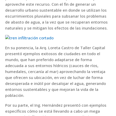
aproveche este recurso. Con el fin de generar un
desarrollo urbano sustentable en donde se utilizan los
escurrimientos pluviales para subsanar los problemas
de abasto de agua, a la vez que se recuperan entornos
naturales y se mitigan los efectos de las inundaciones.
En su ponencia, la Arq. Loreta Castro de Taller Capital
presentó ejemplos exitosos de ciudades en todo el
mundo, que han preferido adaptarse de forma
adecuada a sus entornos hídricos (cauces de ríos,
humedales, cercanía al mar) aprovechando la ventaja
que ofrecen su ubicación, en vez de luchar de forma
desesperada e inútil por desalojar el agua, generando
entornos sustentables y que mejoran la vida de la
población.
Por su parte, el Ing. Hernández presentó con ejemplos
específicos cómo se está llevando a cabo un mega