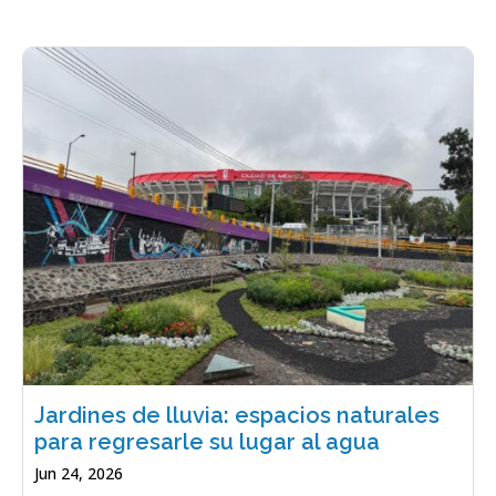
Jardines de lluvia: espacios naturales
para regresarle su lugar al agua
Jun 24, 2026