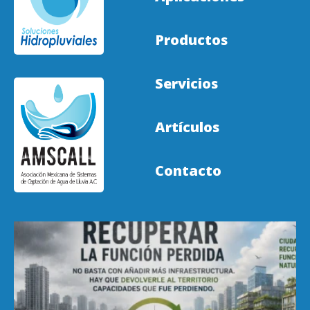
Productos
Servicios
Artículos
Contacto