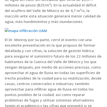
millones de pesos ($25/m³). En la actualidad el déficit
del acuífero del Valle de México es de 4,7 m³/s, la
inacción ante esta situación generará menor calidad de
agua, más hundimientos y más inundaciones.
El Dr. Monroy por su parte, cerró el evento con una
excelente presentación en la que propuso de formar
detallada y con cifras, la solución de gestión hídrica
para asegurar el suministro futuro de los 22 millones de
habitantes de la Cuenca del Valle de México y los que
vengan después, por medio de acciones precisas, como
aprovechar el agua de lluvia en todas las superficies de
trecho posibles de la ciudad para su reutilización, desde
casas, centros comerciales e industrias; también
aprovechar para infiltrar agua de lluvia en todos los
puntos posibles de la ciudad; así como reparar
problemas de fugas y utilizar sistemas ahorradores.
Según el académico y las cifras que presentó si se