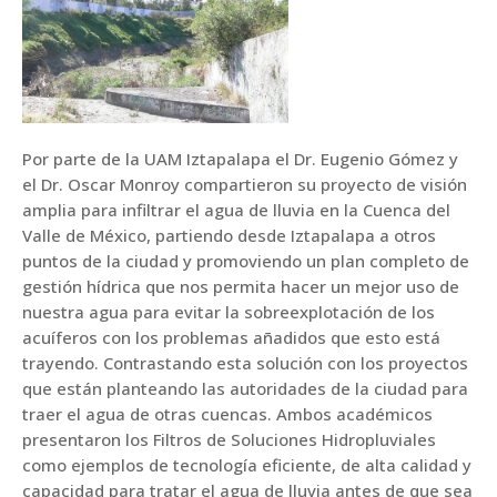
Por parte de la UAM Iztapalapa el Dr. Eugenio Gómez y
el Dr. Oscar Monroy compartieron su proyecto de visión
amplia para infiltrar el agua de lluvia en la Cuenca del
Valle de México, partiendo desde Iztapalapa a otros
puntos de la ciudad y promoviendo un plan completo de
gestión hídrica que nos permita hacer un mejor uso de
nuestra agua para evitar la sobreexplotación de los
acuíferos con los problemas añadidos que esto está
trayendo. Contrastando esta solución con los proyectos
que están planteando las autoridades de la ciudad para
traer el agua de otras cuencas. Ambos académicos
presentaron los Filtros de Soluciones Hidropluviales
como ejemplos de tecnología eficiente, de alta calidad y
capacidad para tratar el agua de lluvia antes de que sea