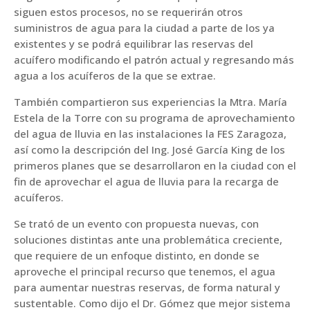
siguen estos procesos, no se requerirán otros
suministros de agua para la ciudad a parte de los ya
existentes y se podrá equilibrar las reservas del
acuífero modificando el patrón actual y regresando más
agua a los acuíferos de la que se extrae.
También compartieron sus experiencias la Mtra. María
Estela de la Torre con su programa de aprovechamiento
del agua de lluvia en las instalaciones la FES Zaragoza,
así como la descripción del Ing. José García King de los
primeros planes que se desarrollaron en la ciudad con el
fin de aprovechar el agua de lluvia para la recarga de
acuíferos.
Se trató de un evento con propuesta nuevas, con
soluciones distintas ante una problemática creciente,
que requiere de un enfoque distinto, en donde se
aproveche el principal recurso que tenemos, el agua
para aumentar nuestras reservas, de forma natural y
sustentable. Como dijo el Dr. Gómez que mejor sistema