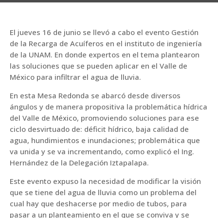
El jueves 16 de junio se llevó a cabo el evento Gestión
de la Recarga de Acuíferos en el instituto de ingeniería
de la UNAM. En donde expertos en el tema plantearon
las soluciones que se pueden aplicar en el Valle de
México para infiltrar el agua de lluvia.
En esta Mesa Redonda se abarcó desde diversos
ángulos y de manera propositiva la problemática hídrica
del Valle de México, promoviendo soluciones para ese
ciclo desvirtuado de: déficit hídrico, baja calidad de
agua, hundimientos e inundaciones; problemática que
va unida y se va incrementando, como explicó el Ing.
Hernández de la Delegación Iztapalapa.
Este evento expuso la necesidad de modificar la visión
que se tiene del agua de lluvia como un problema del
cual hay que deshacerse por medio de tubos, para
pasar a un planteamiento en el que se conviva y se