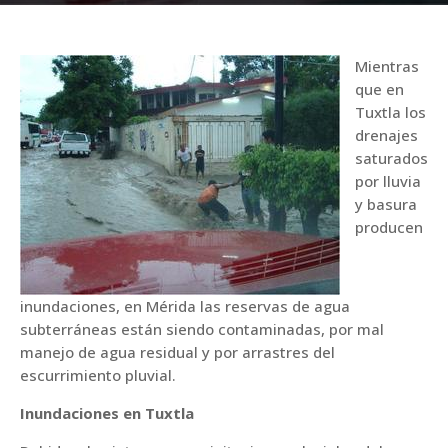
Mientras
que en
Tuxtla los
drenajes
saturados
por lluvia
y basura
producen
inundaciones, en Mérida las reservas de agua
subterráneas están siendo contaminadas, por mal
manejo de agua residual y por arrastres del
escurrimiento pluvial.
Inundaciones en Tuxtla