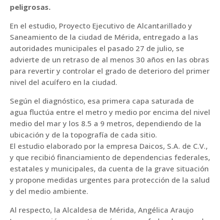
peligrosas.
En el estudio, Proyecto Ejecutivo de Alcantarillado y
Saneamiento de la ciudad de Mérida, entregado a las
autoridades municipales el pasado 27 de julio, se
advierte de un retraso de al menos 30 años en las obras
para revertir y controlar el grado de deterioro del primer
nivel del acuífero en la ciudad.
Según el diagnóstico, esa primera capa saturada de
agua fluctúa entre el metro y medio por encima del nivel
medio del mar y los 8.5 a 9 metros, dependiendo de la
ubicación y de la topografía de cada sitio.
El estudio elaborado por la empresa Daicos, S.A. de C.V.,
y que recibió financiamiento de dependencias federales,
estatales y municipales, da cuenta de la grave situación
y propone medidas urgentes para protección de la salud
y del medio ambiente.
Al respecto, la Alcaldesa de Mérida, Angélica Araujo