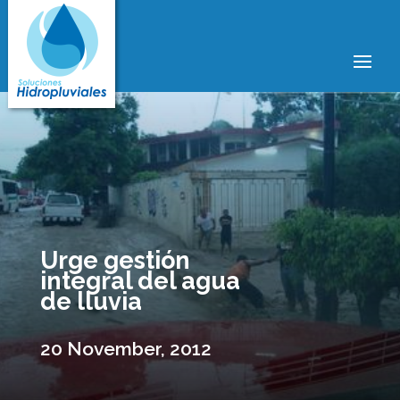
Urge gestión
integral del agua
de lluvia
20 November, 2012