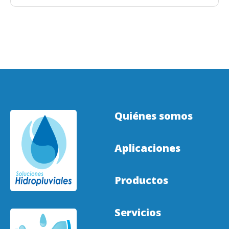
Quiénes somos
Aplicaciones
Productos
Servicios