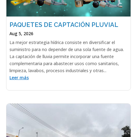
PAQUETES DE CAPTACIÓN PLUVIAL
Aug 5, 2026
La mejor estrategia hídrica consiste en diversificar el
suministro para no depender de una sola fuente de agua.
La captación de lluvia permite incorporar una fuente
complementaria para abastecer usos como sanitarios,
limpieza, lavabos, procesos industriales y otras...
Leer más