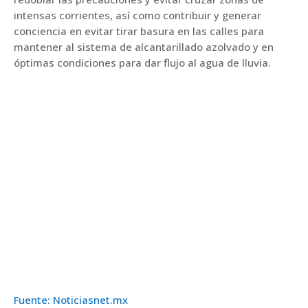
intensas corrientes, así como contribuir y generar
conciencia en evitar tirar basura en las calles para
mantener al sistema de alcantarillado azolvado y en
óptimas condiciones para dar flujo al agua de lluvia.
Fuente: Noticiasnet.mx