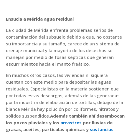
Ensucia a Mérida agua residual
La ciudad de Mérida enfrenta problemas serios de
contaminación del subsuelo debido a que, no obstante
su importancia y su tamaño, carece de un sistema de
drenaje municipal y la mayoría de los desechos se
manejan por medio de fosas sépticas que generan
escurrimientos hacia el manto freático.
En muchos otros casos, las viviendas ni siquiera
cuentan con este medio para depositar las aguas
residuales. Especialistas en la materia sostienen que
por todas estas descargas, además de las generadas
por la industria de elaboración de tortillas, debajo de la
blanca Mérida hay polución por coliformes, nitratos y
sólidos suspendidos.
Además también ahí desembocan
los pozos pluviales y los
arrastres
por lluvias de
grasas, aceites, partículas químicas y
sustancias