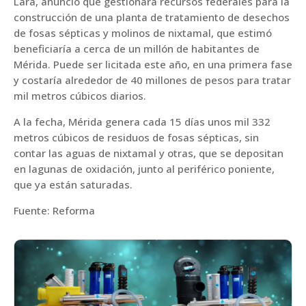
Lara, anunció que gestionará recursos federales para la
construcción de una planta de tratamiento de desechos
de fosas sépticas y molinos de nixtamal, que estimó
beneficiaría a cerca de un millón de habitantes de
Mérida. Puede ser licitada este año, en una primera fase
y costaría alrededor de 40 millones de pesos para tratar
mil metros cúbicos diarios.
A la fecha, Mérida genera cada 15 días unos mil 332
metros cúbicos de residuos de fosas sépticas, sin
contar las aguas de nixtamal y otras, que se depositan
en lagunas de oxidación, junto al periférico poniente,
que ya están saturadas.
Fuente: Reforma