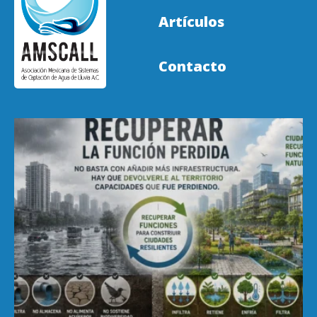
Artículos
Contacto