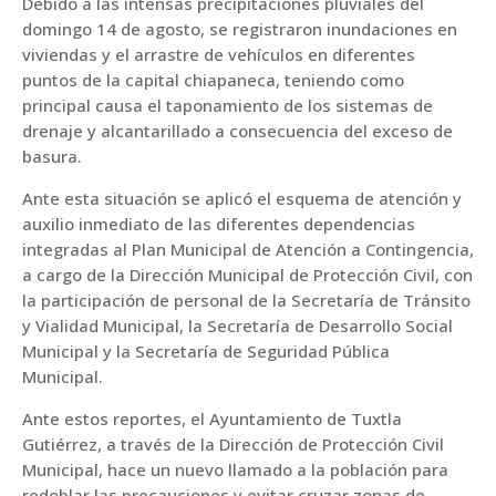
Debido a las intensas precipitaciones pluviales del
domingo 14 de agosto, se registraron inundaciones en
viviendas y el arrastre de vehículos en diferentes
puntos de la capital chiapaneca, teniendo como
principal causa el taponamiento de los sistemas de
drenaje y alcantarillado a consecuencia del exceso de
basura.
Ante esta situación se aplicó el esquema de atención y
auxilio inmediato de las diferentes dependencias
integradas al Plan Municipal de Atención a Contingencia,
a cargo de la Dirección Municipal de Protección Civil, con
la participación de personal de la Secretaría de Tránsito
y Vialidad Municipal, la Secretaría de Desarrollo Social
Municipal y la Secretaría de Seguridad Pública
Municipal.
Ante estos reportes, el Ayuntamiento de Tuxtla
Gutiérrez, a través de la Dirección de Protección Civil
Municipal, hace un nuevo llamado a la población para
redoblar las precauciones y evitar cruzar zonas de