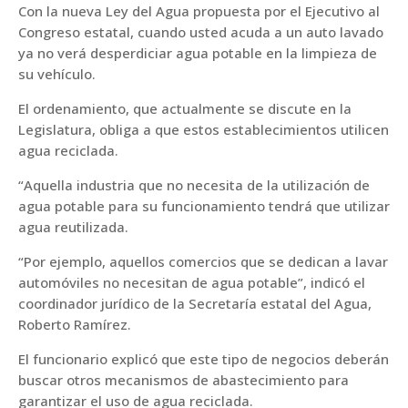
Con la nueva Ley del Agua propuesta por el Ejecutivo al
Congreso estatal, cuando usted acuda a un auto lavado
ya no verá desperdiciar agua potable en la limpieza de
su vehículo.
El ordenamiento, que actualmente se discute en la
Legislatura, obliga a que estos establecimientos utilicen
agua reciclada.
“Aquella industria que no necesita de la utilización de
agua potable para su funcionamiento tendrá que utilizar
agua reutilizada.
“Por ejemplo, aquellos comercios que se dedican a lavar
automóviles no necesitan de agua potable”, indicó el
coordinador jurídico de la Secretaría estatal del Agua,
Roberto Ramírez.
El funcionario explicó que este tipo de negocios deberán
buscar otros mecanismos de abastecimiento para
garantizar el uso de agua reciclada.