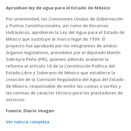
Aprueban ley de agua para el Estado de México
Por unanimidad, las Comisiones Unidas de Gobernación
y Puntos Constitucionales, así como de Recursos
Hidráulicos, aprobaron la Ley del Agua para el Estado de
México que sustituye al marco legal de 1999. El
proyecto fue aprobado por los integrantes de ambos
órganos legislativos, presididos por el diputado Martín
Sobreyra Peña (PRI), quienes además avalaron la
reforma al artículo 18 de la Constitución Política del
Estado Libre y Soberano de México que establece la
creación de la Comisión Reguladora del Agua del Estado
de México, responsable de emitir las cuotas o tarifas y
las normas de carácter técnico para los prestadores de
servicios.
Fuente: Diario Imagen
Ver noticia completa