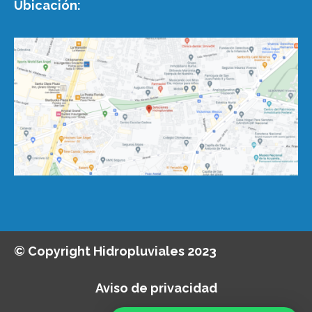
Ubicación:
© Copyright Hidropluviales 2023
Aviso de privacidad