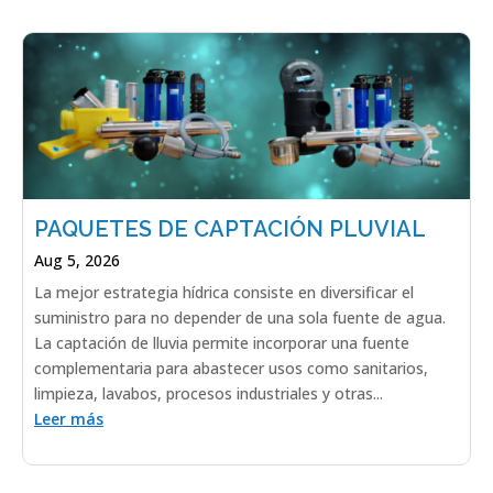
PAQUETES DE CAPTACIÓN PLUVIAL
Aug 5, 2026
La mejor estrategia hídrica consiste en diversificar el
suministro para no depender de una sola fuente de agua.
La captación de lluvia permite incorporar una fuente
complementaria para abastecer usos como sanitarios,
limpieza, lavabos, procesos industriales y otras...
Leer más