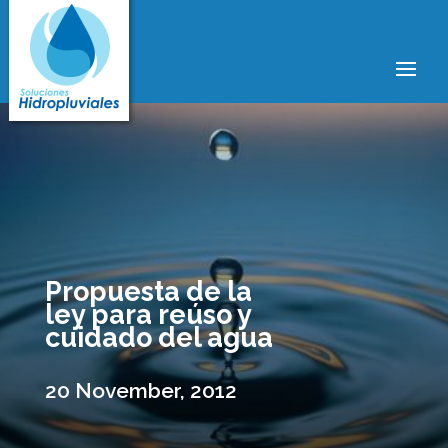
Propuesta de la
ley para reúso y
cuidado del agua
20 November, 2012