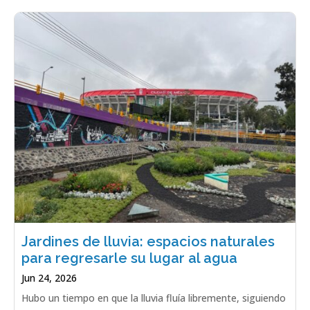
Jardines de lluvia: espacios naturales
para regresarle su lugar al agua
Jun 24, 2026
Hubo un tiempo en que la lluvia fluía libremente, siguiendo