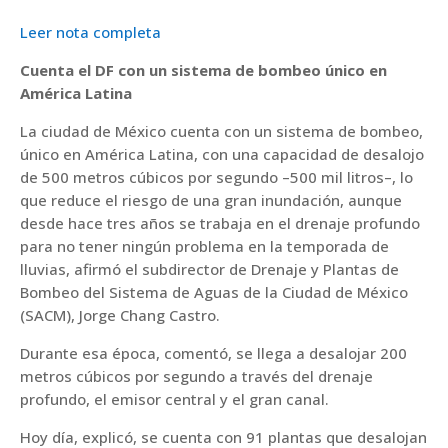
Leer nota completa
Cuenta el DF con un sistema de bombeo único en
América Latina
La ciudad de México cuenta con un sistema de bombeo,
único en América Latina, con una capacidad de desalojo
de 500 metros cúbicos por segundo –500 mil litros–, lo
que reduce el riesgo de una gran inundación, aunque
desde hace tres años se trabaja en el drenaje profundo
para no tener ningún problema en la temporada de
lluvias, afirmó el subdirector de Drenaje y Plantas de
Bombeo del Sistema de Aguas de la Ciudad de México
(SACM), Jorge Chang Castro.
Durante esa época, comentó, se llega a desalojar 200
metros cúbicos por segundo a través del drenaje
profundo, el emisor central y el gran canal.
Hoy día, explicó, se cuenta con 91 plantas que desalojan