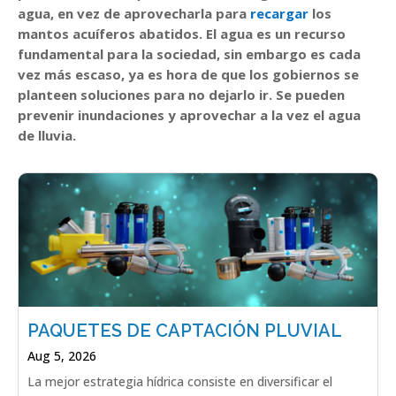
agua, en vez de aprovecharla para
recargar
los
mantos acuíferos abatidos. El agua es un recurso
fundamental para la sociedad, sin embargo es cada
vez más escaso, ya es hora de que los gobiernos se
planteen soluciones para no dejarlo ir. Se pueden
prevenir inundaciones y aprovechar a la vez el agua
de lluvia.
PAQUETES DE CAPTACIÓN PLUVIAL
Aug 5, 2026
La mejor estrategia hídrica consiste en diversificar el