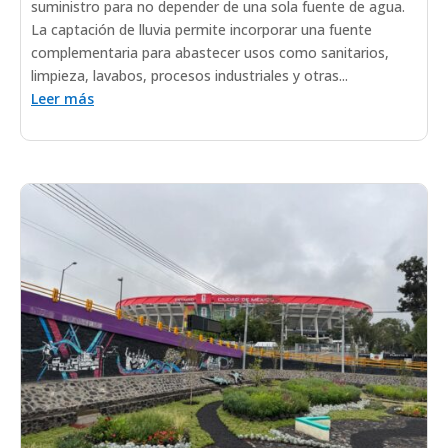
suministro para no depender de una sola fuente de agua.
La captación de lluvia permite incorporar una fuente
complementaria para abastecer usos como sanitarios,
limpieza, lavabos, procesos industriales y otras...
Leer más