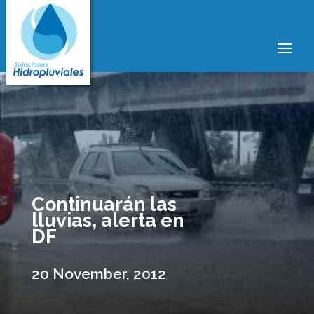
Continuarán las
lluvias, alerta en
DF
20 November, 2012