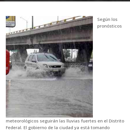
Según los
pronósticos
meteorológicos seguirán las lluvias fuertes en el Distrito
Federal. El gobierno de la ciudad ya está tomando