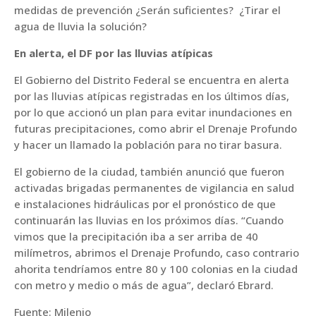
medidas de prevención ¿Serán suficientes? ¿Tirar el
agua de lluvia la solución?
En alerta, el DF por las lluvias atípicas
El Gobierno del Distrito Federal se encuentra en alerta
por las lluvias atípicas registradas en los últimos días,
por lo que accionó un plan para evitar inundaciones en
futuras precipitaciones, como abrir el Drenaje Profundo
y hacer un llamado la población para no tirar basura.
El gobierno de la ciudad, también anunció que fueron
activadas brigadas permanentes de vigilancia en salud
e instalaciones hidráulicas por el pronóstico de que
continuarán las lluvias en los próximos días. “Cuando
vimos que la precipitación iba a ser arriba de 40
milímetros, abrimos el Drenaje Profundo, caso contrario
ahorita tendríamos entre 80 y 100 colonias en la ciudad
con metro y medio o más de agua”, declaró Ebrard.
Fuente: Milenio