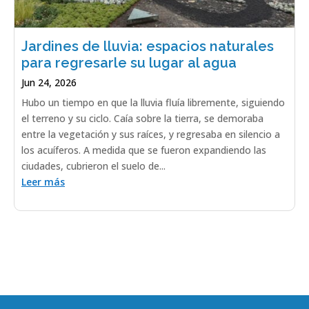
Jardines de lluvia: espacios naturales
para regresarle su lugar al agua
Jun 24, 2026
Hubo un tiempo en que la lluvia fluía libremente, siguiendo
el terreno y su ciclo. Caía sobre la tierra, se demoraba
entre la vegetación y sus raíces, y regresaba en silencio a
los acuíferos. A medida que se fueron expandiendo las
ciudades, cubrieron el suelo de...
Leer más