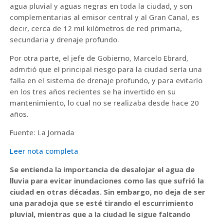
agua pluvial y aguas negras en toda la ciudad, y son
complementarias al emisor central y al Gran Canal, es
decir, cerca de 12 mil kilómetros de red primaria,
secundaria y drenaje profundo.
Por otra parte, el jefe de Gobierno, Marcelo Ebrard,
admitió que el principal riesgo para la ciudad sería una
falla en el sistema de drenaje profundo, y para evitarlo
en los tres años recientes se ha invertido en su
mantenimiento, lo cual no se realizaba desde hace 20
años.
Fuente: La Jornada
Leer nota completa
Se entienda la importancia de desalojar el agua de
lluvia para evitar inundaciones como las que sufrió la
ciudad en otras décadas. Sin embargo, no deja de ser
una paradoja que se esté tirando el escurrimiento
pluvial, mientras que a la ciudad le sigue faltando