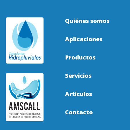
Quiénes somos
Aplicaciones
Productos
Servicios
Artículos
Contacto