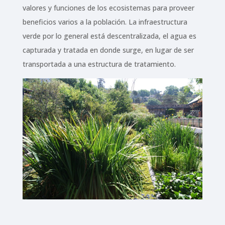
valores y funciones de los ecosistemas para proveer
beneficios varios a la población. La infraestructura
verde por lo general está descentralizada, el agua es
capturada y tratada en donde surge, en lugar de ser
transportada a una estructura de tratamiento.