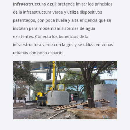
Infraestructura azul
: pretende imitar los principios
de la infraestructura verde y utiliza dispositivos
patentados, con poca huella y alta eficiencia que se
instalan para modernizar sistemas de agua
existentes. Conecta los beneficios de la
infraestructura verde con la gris y se utiliza en zonas
urbanas con poco espacio.