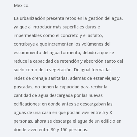
México.
La urbanización presenta retos en la gestión del agua,
ya que al introducir más superficies duras e
impermeables como el concreto y el asfalto,
contribuye a que incrementen los volúmenes del
escurrimiento del agua tormenta, debido a que se
reduce la capacidad de retención y absorción tanto del
suelo como de la vegetación. De igual forma, las
redes de drenaje sanitarias, además de estar viejas y
gastadas, no tienen la capacidad para recibir la
cantidad de agua descargada por las nuevas
edificaciones: en donde antes se descargaban las
aguas de una casa en que podían vivir entre 5 y 8
personas, ahora se descarga el agua de un edificio en
donde viven entre 30 y 150 personas.