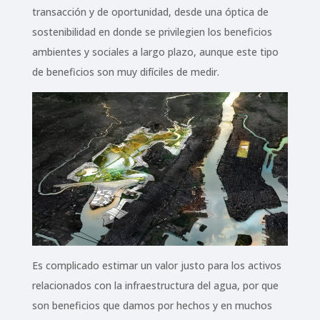
transacción y de oportunidad, desde una óptica de
sostenibilidad en donde se privilegien los beneficios
ambientes y sociales a largo plazo, aunque este tipo
de beneficios son muy difíciles de medir.
Es complicado estimar un valor justo para los activos
relacionados con la infraestructura del agua, por que
son beneficios que damos por hechos y en muchos