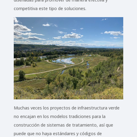
competitiva este tipo de soluciones.
Muchas veces los proyectos de infraestructura verde
no encajan en los modelos tradiciones para la
construcción de sistemas de tratamiento, así que
puede que no haya estándares y códigos de