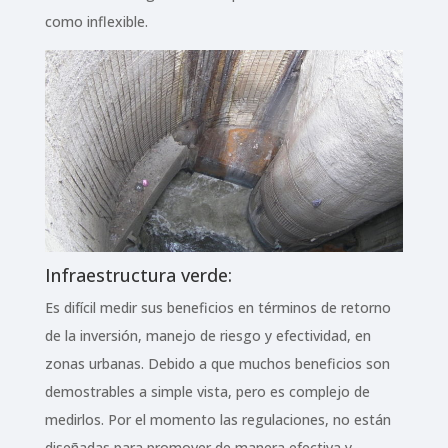
como inflexible.
Infraestructura verde:
Es difícil medir sus beneficios en términos de retorno
de la inversión, manejo de riesgo y efectividad, en
zonas urbanas. Debido a que muchos beneficios son
demostrables a simple vista, pero es complejo de
medirlos. Por el momento las regulaciones, no están
diseñadas para promover de manera efectiva y