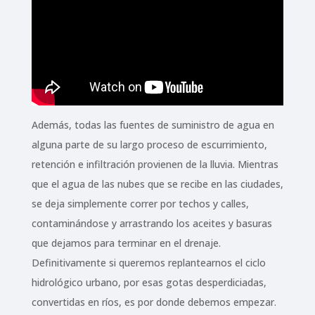
Además, todas las fuentes de suministro de agua en
alguna parte de su largo proceso de escurrimiento,
retención e infiltración provienen de la lluvia. Mientras
que el agua de las nubes que se recibe en las ciudades,
se deja simplemente correr por techos y calles,
contaminándose y arrastrando los aceites y basuras
que dejamos para terminar en el drenaje.
Definitivamente si queremos replantearnos el ciclo
hidrológico urbano, por esas gotas desperdiciadas,
convertidas en ríos, es por donde debemos empezar.