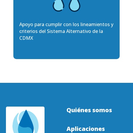
Apoyo para cumplir con los lineamientos y
criterios del Sistema Alternativo de la
CDMX
Quiénes somos
Aplicaciones