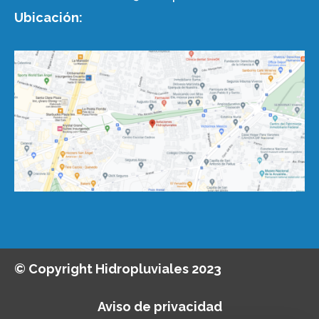
Ubicación:
© Copyright Hidropluviales 2023
Aviso de privacidad