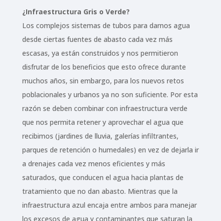
¿Infraestructura Gris o Verde?
Los complejos sistemas de tubos para darnos agua
desde ciertas fuentes de abasto cada vez más
escasas, ya están construidos y nos permitieron
disfrutar de los beneficios que esto ofrece durante
muchos años, sin embargo, para los nuevos retos
poblacionales y urbanos ya no son suficiente. Por esta
razón se deben combinar con infraestructura verde
que nos permita retener y aprovechar el agua que
recibimos (jardines de lluvia, galerías infiltrantes,
parques de retención o humedales) en vez de dejarla ir
a drenajes cada vez menos eficientes y más
saturados, que conducen el agua hacia plantas de
tratamiento que no dan abasto. Mientras que la
infraestructura azul encaja entre ambos para manejar
los excesos de agua y contaminantes que saturan la