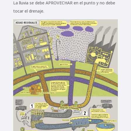
La lluvia se debe APROVECHAR en el punto y no debe
tocar el drenaje.