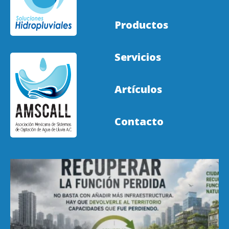
Productos
Servicios
Artículos
Contacto