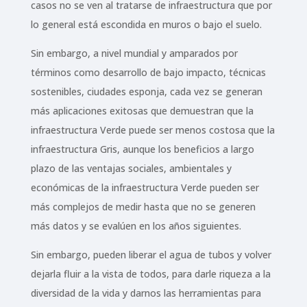
casos no se ven al tratarse de infraestructura que por
lo general está escondida en muros o bajo el suelo.
Sin embargo, a nivel mundial y amparados por
términos como desarrollo de bajo impacto, técnicas
sostenibles, ciudades esponja, cada vez se generan
más aplicaciones exitosas que demuestran que la
infraestructura Verde puede ser menos costosa que la
infraestructura Gris, aunque los beneficios a largo
plazo de las ventajas sociales, ambientales y
económicas de la infraestructura Verde pueden ser
más complejos de medir hasta que no se generen
más datos y se evalúen en los años siguientes.
Sin embargo, pueden liberar el agua de tubos y volver
dejarla fluir a la vista de todos, para darle riqueza a la
diversidad de la vida y darnos las herramientas para