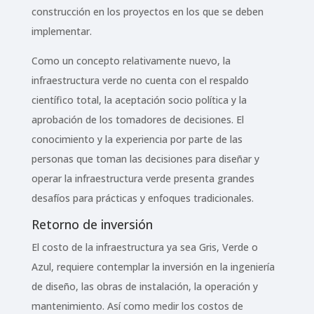
construcción en los proyectos en los que se deben
implementar.
Como un concepto relativamente nuevo, la
infraestructura verde no cuenta con el respaldo
científico total, la aceptación socio política y la
aprobación de los tomadores de decisiones. El
conocimiento y la experiencia por parte de las
personas que toman las decisiones para diseñar y
operar la infraestructura verde presenta grandes
desafíos para prácticas y enfoques tradicionales.
Retorno de inversión
El costo de la infraestructura ya sea Gris, Verde o
Azul, requiere contemplar la inversión en la ingeniería
de diseño, las obras de instalación, la operación y
mantenimiento. Así como medir los costos de