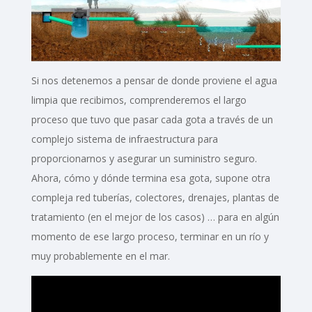
Si nos detenemos a pensar de donde proviene el agua
limpia que recibimos, comprenderemos el largo
proceso que tuvo que pasar cada gota a través de un
complejo sistema de infraestructura para
proporcionarnos y asegurar un suministro seguro.
Ahora, cómo y dónde termina esa gota, supone otra
compleja red tuberías, colectores, drenajes, plantas de
tratamiento (en el mejor de los casos) … para en algún
momento de ese largo proceso, terminar en un río y
muy probablemente en el mar.