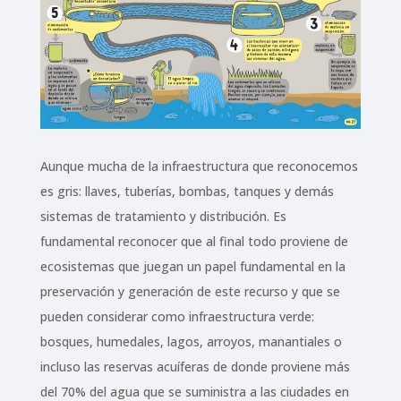
Aunque mucha de la infraestructura que reconocemos
es gris: llaves, tuberías, bombas, tanques y demás
sistemas de tratamiento y distribución. Es
fundamental reconocer que al final todo proviene de
ecosistemas que juegan un papel fundamental en la
preservación y generación de este recurso y que se
pueden considerar como infraestructura verde:
bosques, humedales, lagos, arroyos, manantiales o
incluso las reservas acuíferas de donde proviene más
del 70% del agua que se suministra a las ciudades en