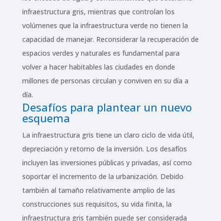
infraestructura gris, mientras que controlan los
volúmenes que la infraestructura verde no tienen la
capacidad de manejar. Reconsiderar la recuperación de
espacios verdes y naturales es fundamental para
volver a hacer habitables las ciudades en donde
millones de personas circulan y conviven en su día a
día.
Desafíos para plantear un nuevo
esquema
La infraestructura gris tiene un claro ciclo de vida útil,
depreciación y retorno de la inversión. Los desafíos
incluyen las inversiones públicas y privadas, así como
soportar el incremento de la urbanización. Debido
también al tamaño relativamente amplio de las
construcciones sus requisitos, su vida finita, la
infraestructura gris también puede ser considerada