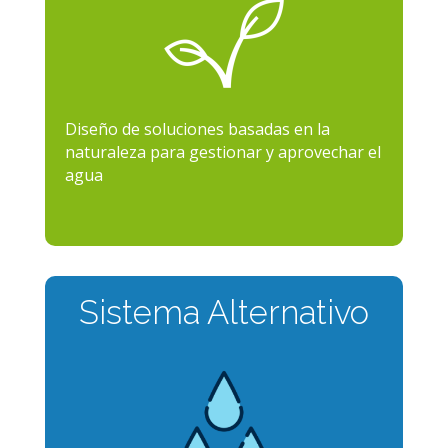
Diseño de soluciones basadas en la
naturaleza para gestionar y aprovechar el
agua
Sistema Alternativo