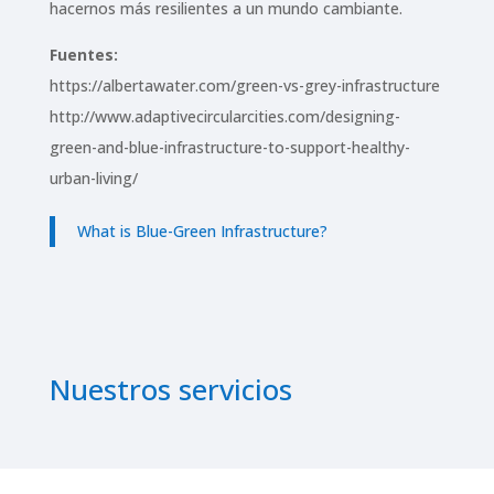
hacernos más resilientes a un mundo cambiante.
Fuentes:
https://albertawater.com/green-vs-grey-infrastructure
http://www.adaptivecircularcities.com/designing-
green-and-blue-infrastructure-to-support-healthy-
urban-living/
What is Blue-Green Infrastructure?
Nuestros servicios