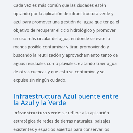
Cada vez es más común que las ciudades estén
optando por la aplicación de infraestructura verde y
azul para promover una gestión del agua que tenga el
objetivo de recuperar el ciclo hidrológico y promover
un uso más circular del agua, en donde se evite lo
menos posible contaminar y tirar, promoviendo y
buscando la reutilización y aprovechamiento tanto de
aguas residuales como pluviales, evitando traer agua
de otras cuencas y que esta se contamine y se
expulse sin ningún cuidado.
Infraestructura Azul puente entre
la Azul y la Verde
Infraestructura verde
: se refiere a la aplicación
estratégica de redes de tierras naturales, paisajes
existentes y espacios abiertos para conservar los