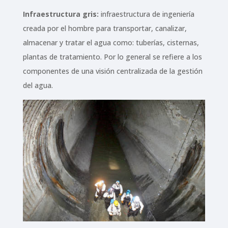
Infraestructura gris:
infraestructura de ingeniería
creada por el hombre para transportar, canalizar,
almacenar y tratar el agua como: tuberías, cisternas,
plantas de tratamiento. Por lo general se refiere a los
componentes de una visión centralizada de la gestión
del agua.