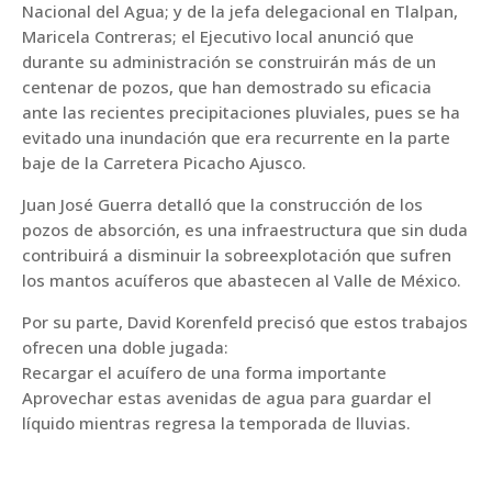
Nacional del Agua; y de la jefa delegacional en Tlalpan,
Maricela Contreras; el Ejecutivo local anunció que
durante su administración se construirán más de un
centenar de pozos, que han demostrado su eficacia
ante las recientes precipitaciones pluviales, pues se ha
evitado una inundación que era recurrente en la parte
baje de la Carretera Picacho Ajusco.
Juan José Guerra detalló que la construcción de los
pozos de absorción, es una infraestructura que sin duda
contribuirá a disminuir la sobreexplotación que sufren
los mantos acuíferos que abastecen al Valle de México.
Por su parte, David Korenfeld precisó que estos trabajos
ofrecen una doble jugada:
Recargar el acuífero de una forma importante
Aprovechar estas avenidas de agua para guardar el
líquido mientras regresa la temporada de lluvias.