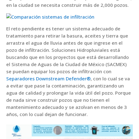
en la ciudad se necesita construir más de 2,000 pozos.
El reto pendiente es tener un sistema adecuado de
tratamiento para retirar la basura, aceites y tierra que
arrastra el agua de lluvia antes de que ingrese en el
pozo de infiltración. Soluciones Hidropluviales está
buscando que en los proyectos que está desarrollando
el Sistema de Aguas de la Ciudad de México (SACMEX)
se puedan equipar los pozos de infiltración con
Separadores Downstream Defender®
, con lo cual se va
a evitar que pase la contaminación, garantizando un
agua de calidad y prolongar la vida útil del pozo. Porque
de nada sirve construir pozos que no tienen el
mantenimiento adecuado y se azolvan en menos de 3
años, con lo cual dejan de funcionar.