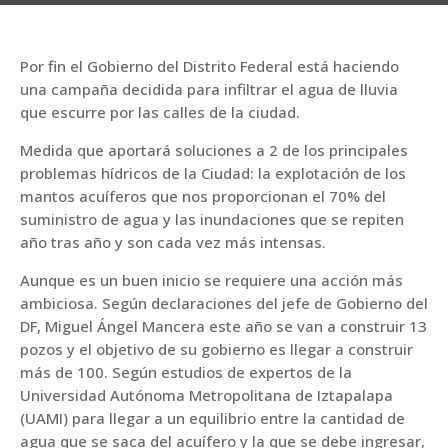
Por fin el Gobierno del Distrito Federal está haciendo
una campaña decidida para infiltrar el agua de lluvia
que escurre por las calles de la ciudad.
Medida que aportará soluciones a 2 de los principales
problemas hídricos de la Ciudad: la explotación de los
mantos acuíferos que nos proporcionan el 70% del
suministro de agua y las inundaciones que se repiten
año tras año y son cada vez más intensas.
Aunque es un buen inicio se requiere una acción más
ambiciosa. Según declaraciones del jefe de Gobierno del
DF, Miguel Ángel Mancera este año se van a construir 13
pozos y el objetivo de su gobierno es llegar a construir
más de 100. Según estudios de expertos de la
Universidad Autónoma Metropolitana de Iztapalapa
(UAMI) para llegar a un equilibrio entre la cantidad de
agua que se saca del acuífero y la que se debe ingresar,