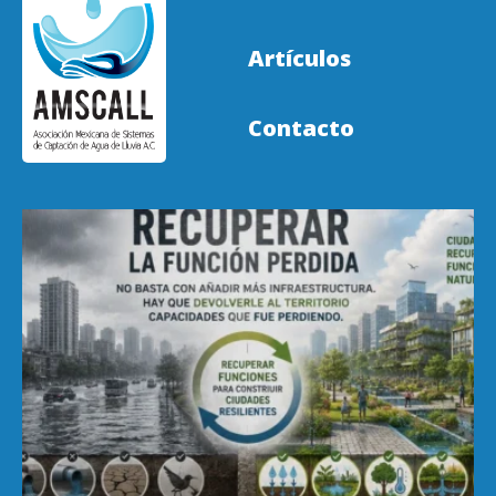
Artículos
Contacto