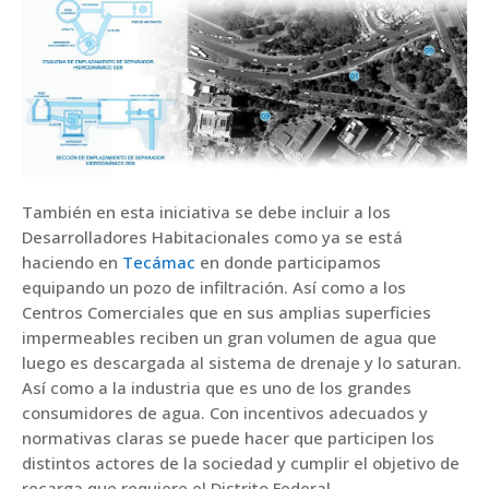
También en esta iniciativa se debe incluir a los
Desarrolladores Habitacionales como ya se está
haciendo en
Tecámac
en donde participamos
equipando un pozo de infiltración. Así como a los
Centros Comerciales que en sus amplias superficies
impermeables reciben un gran volumen de agua que
luego es descargada al sistema de drenaje y lo saturan.
Así como a la industria que es uno de los grandes
consumidores de agua. Con incentivos adecuados y
normativas claras se puede hacer que participen los
distintos actores de la sociedad y cumplir el objetivo de
recarga que requiere el Distrito Federal.