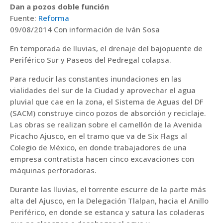
Dan a pozos doble función
Fuente:
Reforma
09/08/2014 Con información de Iván Sosa
En temporada de lluvias, el drenaje del bajopuente de
Periférico Sur y Paseos del Pedregal colapsa.
Para reducir las constantes inundaciones en las
vialidades del sur de la Ciudad y aprovechar el agua
pluvial que cae en la zona, el Sistema de Aguas del DF
(SACM) construye cinco pozos de absorción y reciclaje.
Las obras se realizan sobre el camellón de la Avenida
Picacho Ajusco, en el tramo que va de Six Flags al
Colegio de México, en donde trabajadores de una
empresa contratista hacen cinco excavaciones con
máquinas perforadoras.
Durante las lluvias, el torrente escurre de la parte más
alta del Ajusco, en la Delegación Tlalpan, hacia el Anillo
Periférico, en donde se estanca y satura las coladeras