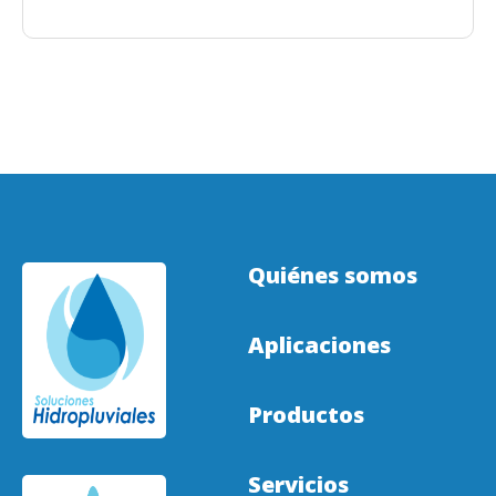
Quiénes somos
Aplicaciones
Productos
Servicios