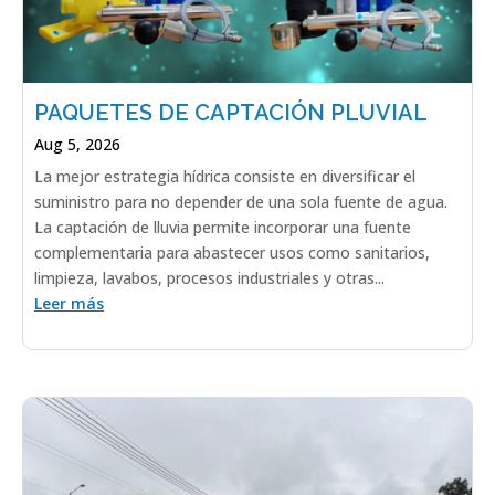
PAQUETES DE CAPTACIÓN PLUVIAL
Aug 5, 2026
La mejor estrategia hídrica consiste en diversificar el
suministro para no depender de una sola fuente de agua.
La captación de lluvia permite incorporar una fuente
complementaria para abastecer usos como sanitarios,
limpieza, lavabos, procesos industriales y otras...
Leer más