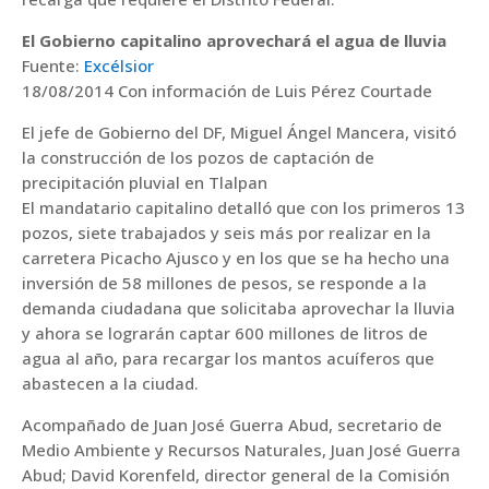
El Gobierno capitalino aprovechará el agua de lluvia
Fuente:
Excélsior
18/08/2014 Con información de Luis Pérez Courtade
El jefe de Gobierno del DF, Miguel Ángel Mancera, visitó
la construcción de los pozos de captación de
precipitación pluvial en Tlalpan
El mandatario capitalino detalló que con los primeros 13
pozos, siete trabajados y seis más por realizar en la
carretera Picacho Ajusco y en los que se ha hecho una
inversión de 58 millones de pesos, se responde a la
demanda ciudadana que solicitaba aprovechar la lluvia
y ahora se lograrán captar 600 millones de litros de
agua al año, para recargar los mantos acuíferos que
abastecen a la ciudad.
Acompañado de Juan José Guerra Abud, secretario de
Medio Ambiente y Recursos Naturales, Juan José Guerra
Abud; David Korenfeld, director general de la Comisión