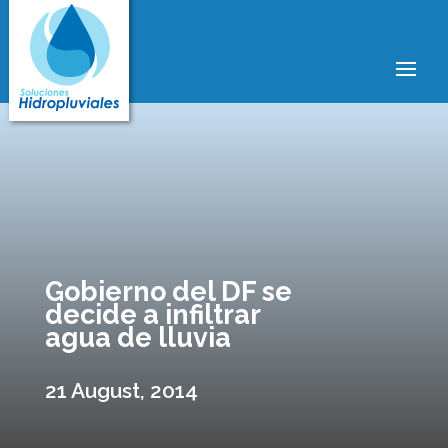
Gobierno del DF se
decide a infiltrar
agua de lluvia
21 August, 2014