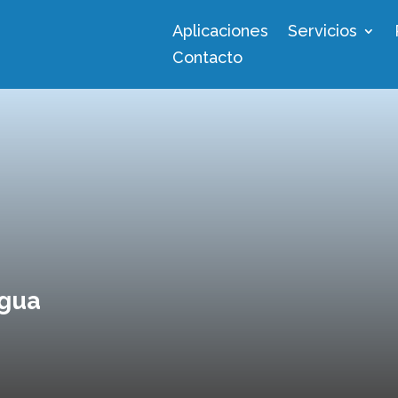
Aplicaciones
Servicios
Contacto
agua