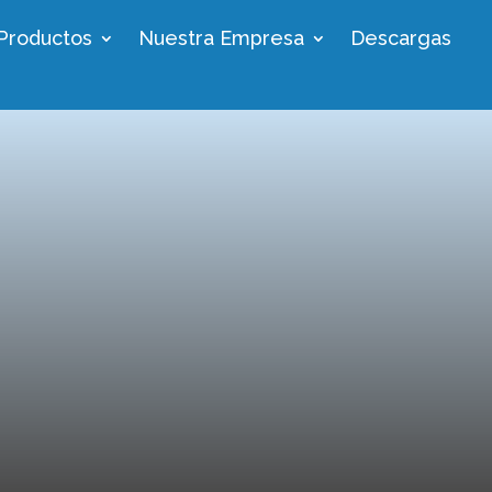
Productos
Nuestra Empresa
Descargas