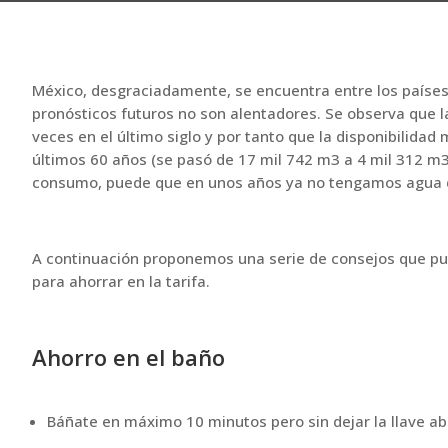
México, desgraciadamente, se encuentra entre los países
pronósticos futuros no son alentadores. Se observa que
veces en el último siglo y por tanto que la disponibilida
últimos 60 años (se pasó de 17 mil 742 m3 a 4 mil 312 m
consumo, puede que en unos años ya no tengamos agua 
A continuación proponemos una serie de consejos que pu
para ahorrar en la tarifa.
Ahorro en el baño
Báñate en máximo 10 minutos pero sin dejar la llave ab