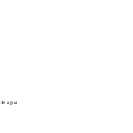
o de agua