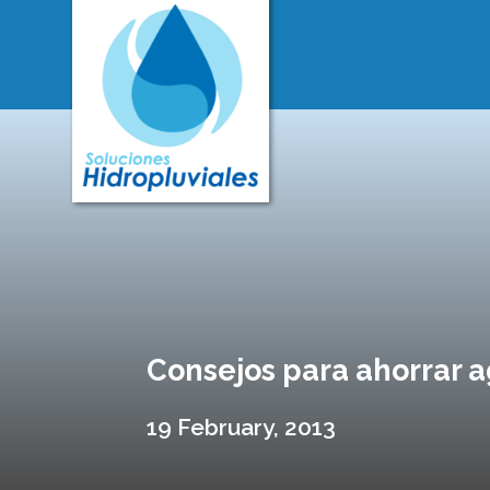
Consejos para ahorrar 
19 February, 2013