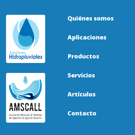
Quiénes somos
Aplicaciones
Productos
Servicios
Artículos
Contacto