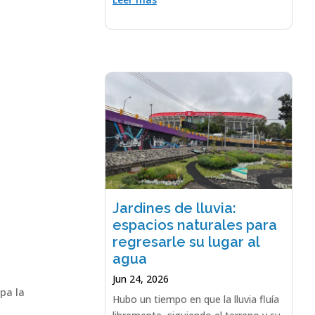
Jardines de lluvia:
espacios naturales para
regresarle su lugar al
agua
Jun 24, 2026
pa la
Hubo un tiempo en que la lluvia fluía