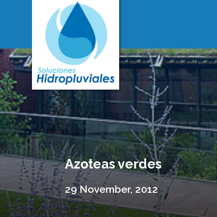
Azoteas verdes
29 November, 2012