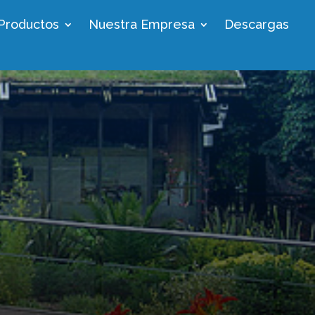
Productos
Nuestra Empresa
Descargas