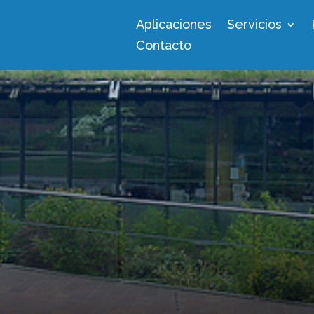
Aplicaciones
Servicios
Contacto