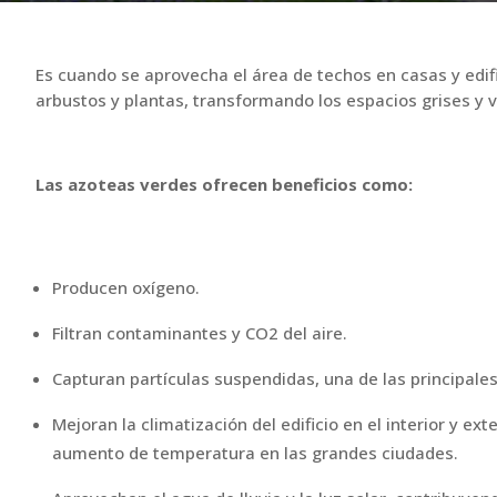
Es cuando se aprovecha el área de techos en casas y edif
arbustos y plantas, transformando los espacios grises y 
Las azoteas verdes ofrecen beneficios como:
Producen oxígeno.
Filtran contaminantes y CO2 del aire.
Capturan partículas suspendidas, una de las principale
Mejoran la climatización del edificio en el interior y ex
aumento de temperatura en las grandes ciudades.