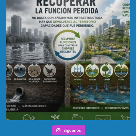
Síguenos