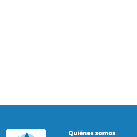
Quiénes somos