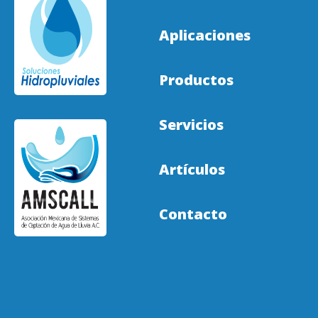
Aplicaciones
Productos
Servicios
Artículos
Contacto