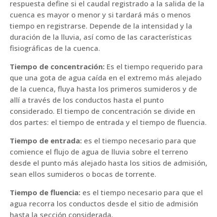
respuesta define si el caudal registrado a la salida de la
cuenca es mayor o menor y si tardará más o menos
tiempo en registrarse. Depende de la intensidad y la
duración de la lluvia, así como de las características
fisiográficas de la cuenca.
Tiempo de concentración:
Es el tiempo requerido para
que una gota de agua caída en el extremo más alejado
de la cuenca, fluya hasta los primeros sumideros y de
allí a través de los conductos hasta el punto
considerado. El tiempo de concentración se divide en
dos partes: el tiempo de entrada y el tiempo de fluencia.
Tiempo de entrada:
es el tiempo necesario para que
comience el flujo de agua de lluvia sobre el terreno
desde el punto más alejado hasta los sitios de admisión,
sean ellos sumideros o bocas de torrente.
Tiempo de fluencia:
es el tiempo necesario para que el
agua recorra los conductos desde el sitio de admisión
hasta la sección considerada.