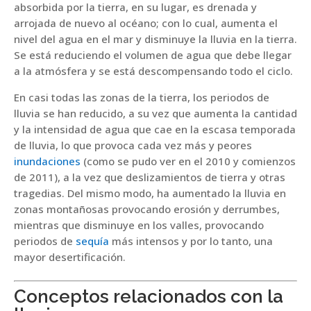
absorbida por la tierra, en su lugar, es drenada y
arrojada de nuevo al océano; con lo cual, aumenta el
nivel del agua en el mar y disminuye la lluvia en la tierra.
Se está reduciendo el volumen de agua que debe llegar
a la atmósfera y se está descompensando todo el ciclo.
En casi todas las zonas de la tierra, los periodos de
lluvia se han reducido, a su vez que aumenta la cantidad
y la intensidad de agua que cae en la escasa temporada
de lluvia, lo que provoca cada vez más y peores
inundaciones
(como se pudo ver en el 2010 y comienzos
de 2011), a la vez que deslizamientos de tierra y otras
tragedias. Del mismo modo, ha aumentado la lluvia en
zonas montañosas provocando erosión y derrumbes,
mientras que disminuye en los valles, provocando
periodos de
sequía
más intensos y por lo tanto, una
mayor desertificación.
Conceptos relacionados con la