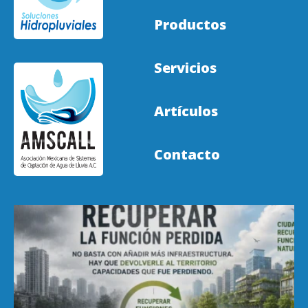
Productos
Servicios
Artículos
Contacto