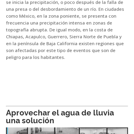
se inicia la precipitación, o poco después de la falla de
una presa o del desbordamiento de un río. En ciudades
como México, en la zona poniente, se presenta con
frecuencia una precipitación intensa en zonas de
topografía abrupta. De igual modo, en la costa de
Chiapas, Acapulco, Guerrero, Sierra Norte de Puebla y
en la península de Baja California existen regiones que
son afectadas por este tipo de eventos que son de
peligro para los habitantes.
Aprovechar el agua de lluvia
una solución