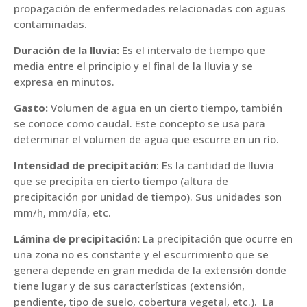
propagación de enfermedades relacionadas con aguas
contaminadas.
Duración de la lluvia:
Es el intervalo de tiempo que
media entre el principio y el final de la lluvia y se
expresa en minutos.
Gasto:
Volumen de agua en un cierto tiempo, también
se conoce como caudal. Este concepto se usa para
determinar el volumen de agua que escurre en un río.
Intensidad de precipitación
: Es la cantidad de lluvia
que se precipita en cierto tiempo (altura de
precipitación por unidad de tiempo). Sus unidades son
mm/h, mm/día, etc.
Lámina de precipitación:
La precipitación que ocurre en
una zona no es constante y el escurrimiento que se
genera depende en gran medida de la extensión donde
tiene lugar y de sus características (extensión,
pendiente, tipo de suelo, cobertura vegetal, etc.). La