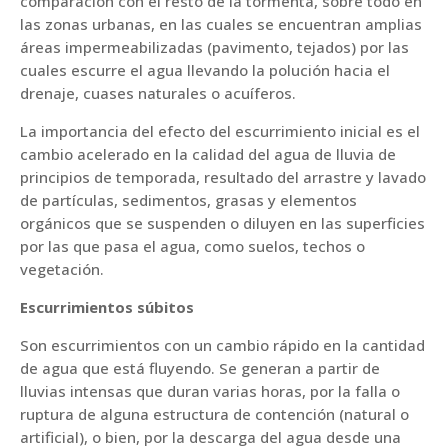
comparación con el resto de la tormenta, sobre todo en
las zonas urbanas, en las cuales se encuentran amplias
áreas impermeabilizadas (pavimento, tejados) por las
cuales escurre el agua llevando la polución hacia el
drenaje, cuases naturales o acuíferos.
La importancia del efecto del escurrimiento inicial es el
cambio acelerado en la calidad del agua de lluvia de
principios de temporada, resultado del arrastre y lavado
de partículas, sedimentos, grasas y elementos
orgánicos que se suspenden o diluyen en las superficies
por las que pasa el agua, como suelos, techos o
vegetación.
Escurrimientos súbitos
Son escurrimientos con un cambio rápido en la cantidad
de agua que está fluyendo. Se generan a partir de
lluvias intensas que duran varias horas, por la falla o
ruptura de alguna estructura de contención (natural o
artificial), o bien, por la descarga del agua desde una