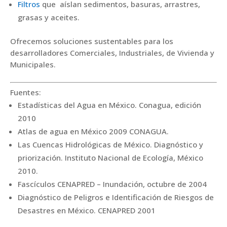
Filtros
que aíslan sedimentos, basuras, arrastres,
grasas y aceites.
Ofrecemos soluciones sustentables para los
desarrolladores Comerciales, Industriales, de Vivienda y
Municipales.
Fuentes:
Estadísticas del Agua en México. Conagua, edición
2010
Atlas de agua en México 2009 CONAGUA.
Las Cuencas Hidrológicas de México. Diagnóstico y
priorización. Instituto Nacional de Ecología, México
2010.
Fascículos CENAPRED – Inundación, octubre de 2004
Diagnóstico de Peligros e Identificación de Riesgos de
Desastres en México. CENAPRED 2001