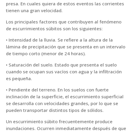
presa. En cuales quiera de estos eventos las corrientes
tienen una gran velocidad.
Los principales factores que contribuyen al fenómeno
de escurrimientos súbitos son los siguientes:
• Intensidad de la lluvia. Se refiere a la altura de la
lámina de precipitación que se presenta en un intervalo
de tiempo corto (menor de 24 horas).
• Saturación del suelo. Estado que presenta el suelo
cuando se ocupan sus vacíos con agua y la infiltración
es pequeña.
• Pendiente del terreno. En los suelos con fuerte
inclinación de la superficie, el escurrimiento superficial
se desarrolla con velocidades grandes, por lo que se
pueden transportar distintos tipos de sólidos.
Un escurrimiento súbito frecuentemente produce
inundaciones. Ocurren inmediatamente después de que