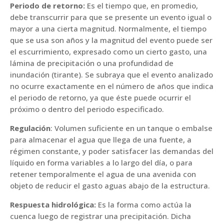
Periodo de retorno:
Es el tiempo que, en promedio,
debe transcurrir para que se presente un evento igual o
mayor a una cierta magnitud. Normalmente, el tiempo
que se usa son años y la magnitud del evento puede ser
el escurrimiento, expresado como un cierto gasto, una
lámina de precipitación o una profundidad de
inundación (tirante). Se subraya que el evento analizado
no ocurre exactamente en el número de años que indica
el periodo de retorno, ya que éste puede ocurrir el
próximo o dentro del periodo especificado.
Regulación
: Volumen suficiente en un tanque o embalse
para almacenar el agua que llega de una fuente, a
régimen constante, y poder satisfacer las demandas del
líquido en forma variables a lo largo del día, o para
retener temporalmente el agua de una avenida con
objeto de reducir el gasto aguas abajo de la estructura.
Respuesta hidrológica:
Es la forma como actúa la
cuenca luego de registrar una precipitación. Dicha