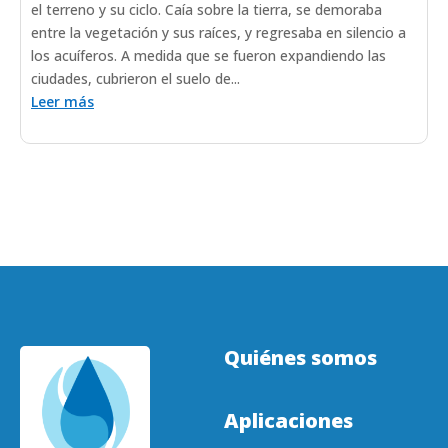
el terreno y su ciclo. Caía sobre la tierra, se demoraba
entre la vegetación y sus raíces, y regresaba en silencio a
los acuíferos. A medida que se fueron expandiendo las
ciudades, cubrieron el suelo de...
Leer más
Quiénes somos
Aplicaciones