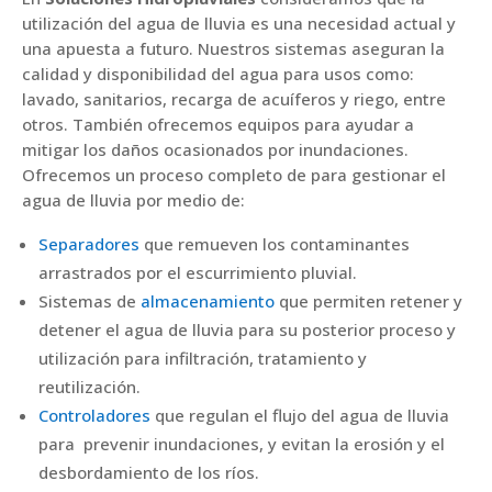
utilización del agua de lluvia es una necesidad actual y
una apuesta a futuro. Nuestros sistemas aseguran la
calidad y disponibilidad del agua para usos como:
lavado, sanitarios, recarga de acuíferos y riego, entre
otros. También ofrecemos equipos para ayudar a
mitigar los daños ocasionados por inundaciones.
Ofrecemos un proceso completo de para gestionar el
agua de lluvia por medio de:
Separadores
que remueven los contaminantes
arrastrados por el escurrimiento pluvial.
Sistemas de
almacenamiento
que permiten retener y
detener el agua de lluvia para su posterior proceso y
utilización para infiltración, tratamiento y
reutilización.
Controladores
que regulan el flujo del agua de lluvia
para prevenir inundaciones, y evitan la erosión y el
desbordamiento de los ríos.