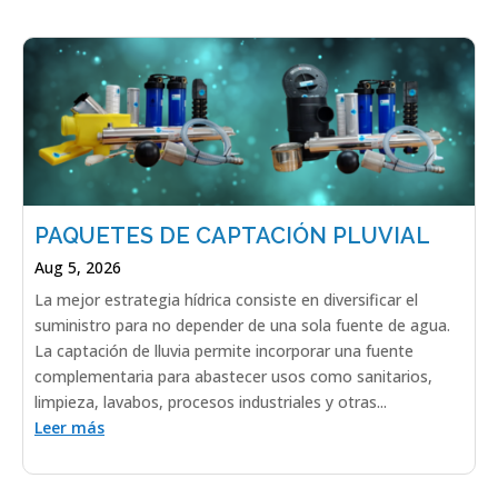
PAQUETES DE CAPTACIÓN PLUVIAL
Aug 5, 2026
La mejor estrategia hídrica consiste en diversificar el
suministro para no depender de una sola fuente de agua.
La captación de lluvia permite incorporar una fuente
complementaria para abastecer usos como sanitarios,
limpieza, lavabos, procesos industriales y otras...
Leer más