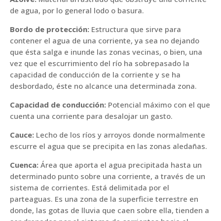
de agua, por lo general lodo o basura.
Bordo de protección:
Estructura que sirve para
contener el agua de una corriente, ya sea no dejando
que ésta salga e inunde las zonas vecinas, o bien, una
vez que el escurrimiento del río ha sobrepasado la
capacidad de conducción de la corriente y se ha
desbordado, éste no alcance una determinada zona.
Capacidad de conducción:
Potencial máximo con el que
cuenta una corriente para desalojar un gasto.
Cauce:
Lecho de los ríos y arroyos donde normalmente
escurre el agua que se precipita en las zonas aledañas.
Cuenca:
Área que aporta el agua precipitada hasta un
determinado punto sobre una corriente, a través de un
sistema de corrientes. Está delimitada por el
parteaguas. Es una zona de la superficie terrestre en
donde, las gotas de lluvia que caen sobre ella, tienden a