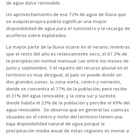
de agua dulce renovable .
Un aprovechamiento de ese 72% de agua de lluvia que
se evapotranspira podría significar una mayor
disponibilidad de agua para el suministro y la recarga de
acuíferos sobre explotados.
La mayor parte de la lluvia ocurre en el verano, mientras
que el resto del año es relativamente seco, el 67.3% de
la precipitación normal mensual cae entre los meses de
junio y septiembre. Y el reparto del recurso pluvial en el
territorio es muy desigual, el país se puede dividir en
dos grandes zonas: la zona norte, centro y noroeste,
donde se concentra el 77% de la población, pero recibe
el 31% del agua renovable; y la zona sur y sureste,
donde habita el 23% de la población y percibe el 69% del
agua renovable . Se observa que en general las cuencas
situadas en el centro y norte del territorio tienen una
baja disponibilidad natural de agua porque la
precipitación media anual de estas regiones es menor a