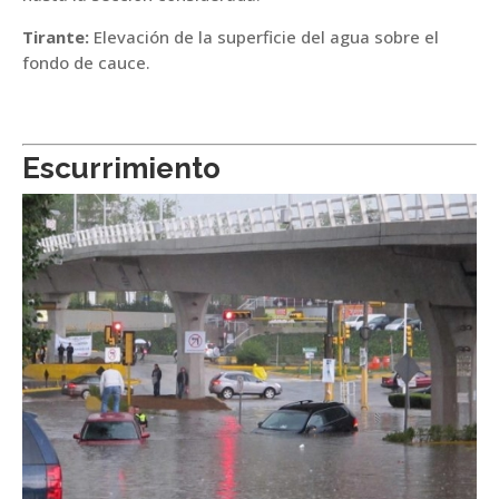
Tirante:
Elevación de la superficie del agua sobre el
fondo de cauce.
Escurrimiento