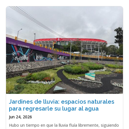
Jardines de lluvia: espacios naturales
para regresarle su lugar al agua
Jun 24, 2026
Hubo un tiempo en que la lluvia fluía libremente, siguiendo