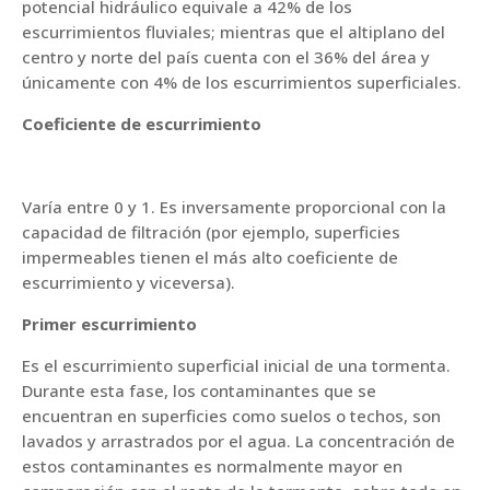
potencial hidráulico equivale a 42% de los
escurrimientos fluviales; mientras que el altiplano del
centro y norte del país cuenta con el 36% del área y
únicamente con 4% de los escurrimientos superficiales.
Coeficiente de escurrimiento
Varía entre 0 y 1. Es inversamente proporcional con la
capacidad de filtración (por ejemplo, superficies
impermeables tienen el más alto coeficiente de
escurrimiento y viceversa).
Primer escurrimiento
Es el escurrimiento superficial inicial de una tormenta.
Durante esta fase, los contaminantes que se
encuentran en superficies como suelos o techos, son
lavados y arrastrados por el agua. La concentración de
estos contaminantes es normalmente mayor en