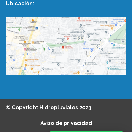
Ubicación:
© Copyright Hidropluviales 2023
Aviso de privacidad