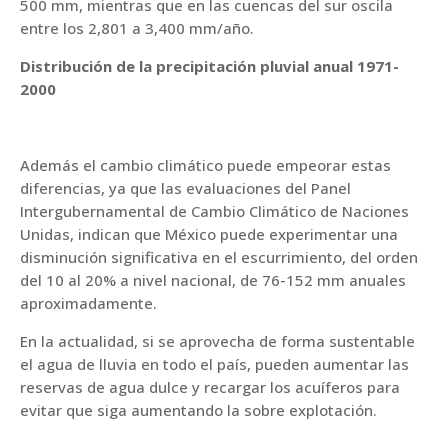
500 mm, mientras que en las cuencas del sur oscila
entre los 2,801 a 3,400 mm/año.
Distribución de la precipitación pluvial anual 1971-
2000
Además el cambio climático puede empeorar estas
diferencias, ya que las evaluaciones del Panel
Intergubernamental de Cambio Climático de Naciones
Unidas, indican que México puede experimentar una
disminución significativa en el escurrimiento, del orden
del 10 al 20% a nivel nacional, de 76-152 mm anuales
aproximadamente.
En la actualidad, si se aprovecha de forma sustentable
el agua de lluvia en todo el país, pueden aumentar las
reservas de agua dulce y recargar los acuíferos para
evitar que siga aumentando la sobre explotación.