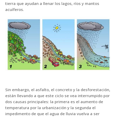
tierra que ayudan a llenar los lagos, ríos y mantos
acuíferos.
Sin embargo, el asfalto, el concreto y la desforestación,
están llevando a que este ciclo se vea interrumpido por
dos causas principales: la primera es el aumento de
temperatura por la urbanización y la segunda el
impedimento de que el agua de lluvia vuelva a ser