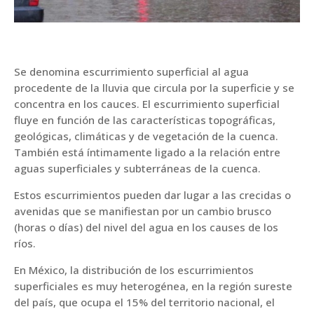
Se denomina escurrimiento superficial al agua
procedente de la lluvia que circula por la superficie y se
concentra en los cauces. El escurrimiento superficial
fluye en función de las características topográficas,
geológicas, climáticas y de vegetación de la cuenca.
También está íntimamente ligado a la relación entre
aguas superficiales y subterráneas de la cuenca.
Estos escurrimientos pueden dar lugar a las crecidas o
avenidas que se manifiestan por un cambio brusco
(horas o días) del nivel del agua en los causes de los
ríos.
En México, la distribución de los escurrimientos
superficiales es muy heterogénea, en la región sureste
del país, que ocupa el 15% del territorio nacional, el