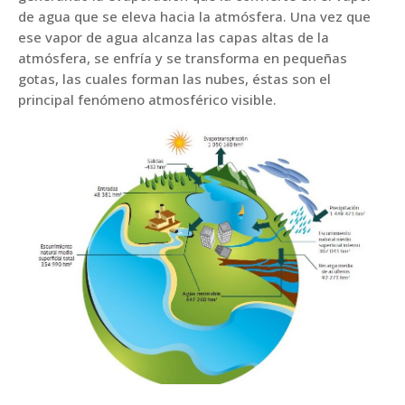
de agua que se eleva hacia la atmósfera. Una vez que
ese vapor de agua alcanza las capas altas de la
atmósfera, se enfría y se transforma en pequeñas
gotas, las cuales forman las nubes, éstas son el
principal fenómeno atmosférico visible.