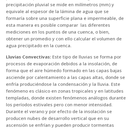
precipitación pluvial se mide en milímetros (mm) y
equivale al espesor de la lámina de agua que se
formaría sobre una superficie plana e impermeable, de
esta manera es posible comparar las diferentes
mediciones en los puntos de una cuenca, o bien,
obtener un promedio y con ello calcular el volumen de
agua precipitado en la cuenca.
Lluvias Convectivas:
Este tipo de lluvias se forma por
procesos de evaporación debidos a la insolación, de
forma que el aire húmedo formado en las capas bajas
asciende por calentamiento a las capas altas, donde se
enfría produciéndose la condensación y la lluvia. Este
fenómeno es clásico en zonas tropicales y en latitudes
templadas, donde existen fenómenos análogos durante
los períodos estivales pero con menor intensidad.
Durante el verano y por efecto de la insolación se
producen nubes de desarrollo vertical que en su
ascensión se enfrían y pueden producir tormentas