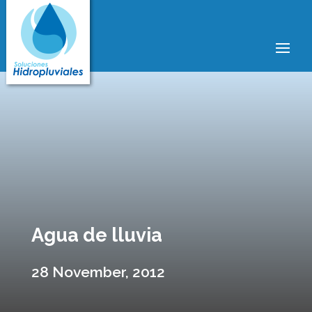
Agua de lluvia
28 November, 2012