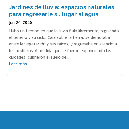
Jardines de lluvia: espacios naturales
para regresarle su lugar al agua
Jun 24, 2026
Hubo un tiempo en que la lluvia fluía libremente, siguiendo
el terreno y su ciclo. Caía sobre la tierra, se demoraba
entre la vegetación y sus raíces, y regresaba en silencio a
los acuíferos. A medida que se fueron expandiendo las
ciudades, cubrieron el suelo de...
Leer más