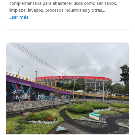
complementaria para abastecer usos como sanitarios,
limpieza, lavabos, procesos industriales y otras...
Leer más