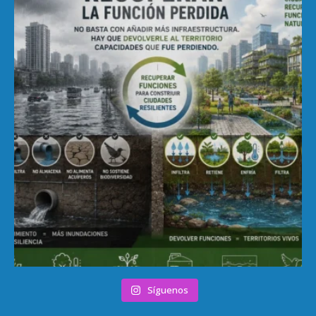
Síguenos