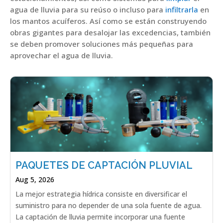
agua de lluvia para su reúso o incluso para
infiltrarla
en
los mantos acuíferos. Así como se están construyendo
obras gigantes para desalojar las excedencias, también
se deben promover soluciones más pequeñas para
aprovechar el agua de lluvia.
PAQUETES DE CAPTACIÓN PLUVIAL
Aug 5, 2026
La mejor estrategia hídrica consiste en diversificar el
suministro para no depender de una sola fuente de agua.
La captación de lluvia permite incorporar una fuente