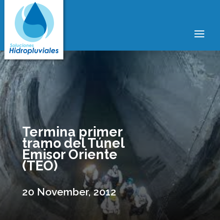
Termina primer
tramo del Túnel
Emisor Oriente
(TEO)
20 November, 2012