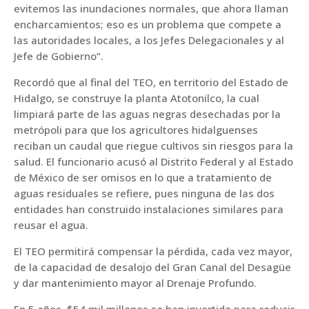
evitemos las inundaciones normales, que ahora llaman
encharcamientos; eso es un problema que compete a
las autoridades locales, a los Jefes Delegacionales y al
Jefe de Gobierno”.
Recordó que al final del TEO, en territorio del Estado de
Hidalgo, se construye la planta Atotonilco, la cual
limpiará parte de las aguas negras desechadas por la
metrópoli para que los agricultores hidalguenses
reciban un caudal que riegue cultivos sin riesgos para la
salud. El funcionario acusó al Distrito Federal y al Estado
de México de ser omisos en lo que a tratamiento de
aguas residuales se refiere, pues ninguna de las dos
entidades han construido instalaciones similares para
reusar el agua.
El TEO permitirá compensar la pérdida, cada vez mayor,
de la capacidad de desalojo del Gran Canal del Desagüe
y dar mantenimiento mayor al Drenaje Profundo.