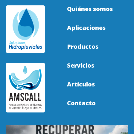
Quiénes somos
Aplicaciones
Productos
Servicios
Artículos
Contacto