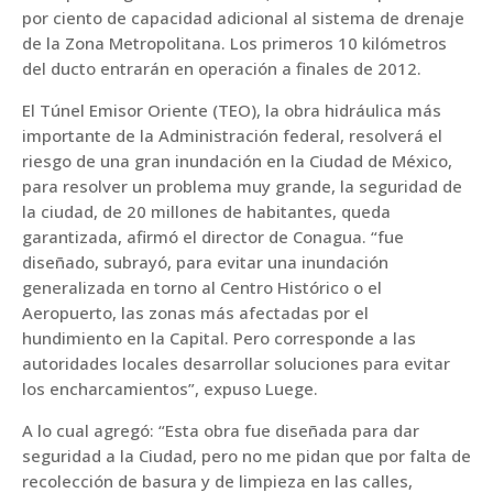
por ciento de capacidad adicional al sistema de drenaje
de la Zona Metropolitana. Los primeros 10 kilómetros
del ducto entrarán en operación a finales de 2012.
El Túnel Emisor Oriente (TEO), la obra hidráulica más
importante de la Administración federal, resolverá el
riesgo de una gran inundación en la Ciudad de México,
para resolver un problema muy grande, la seguridad de
la ciudad, de 20 millones de habitantes, queda
garantizada, afirmó el director de Conagua. “fue
diseñado, subrayó, para evitar una inundación
generalizada en torno al Centro Histórico o el
Aeropuerto, las zonas más afectadas por el
hundimiento en la Capital. Pero corresponde a las
autoridades locales desarrollar soluciones para evitar
los encharcamientos”, expuso Luege.
A lo cual agregó: “Esta obra fue diseñada para dar
seguridad a la Ciudad, pero no me pidan que por falta de
recolección de basura y de limpieza en las calles,