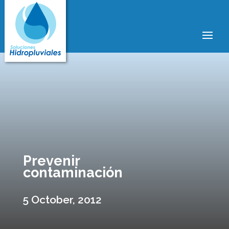
Prevenir
contaminación
5 October, 2012