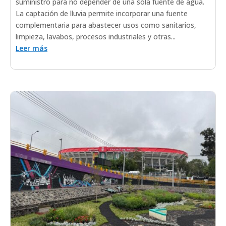
suministro para no depender de una sola fuente de agua.
La captación de lluvia permite incorporar una fuente
complementaria para abastecer usos como sanitarios,
limpieza, lavabos, procesos industriales y otras...
Leer más