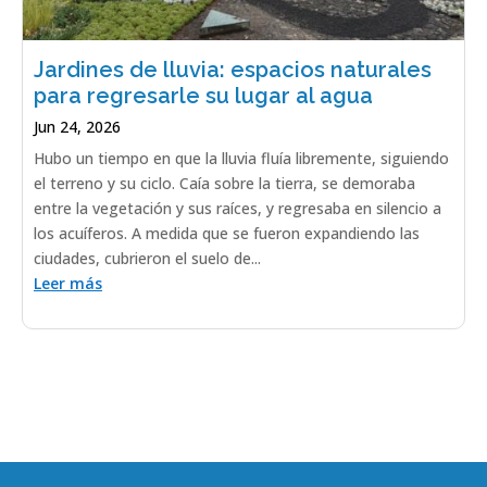
Jardines de lluvia: espacios naturales
para regresarle su lugar al agua
Jun 24, 2026
Hubo un tiempo en que la lluvia fluía libremente, siguiendo
el terreno y su ciclo. Caía sobre la tierra, se demoraba
entre la vegetación y sus raíces, y regresaba en silencio a
los acuíferos. A medida que se fueron expandiendo las
ciudades, cubrieron el suelo de...
Leer más