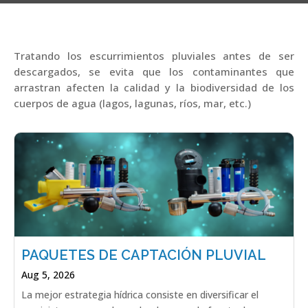
Tratando los escurrimientos pluviales antes de ser
descargados, se evita que los contaminantes que
arrastran afecten la calidad y la biodiversidad de los
cuerpos de agua (lagos, lagunas, ríos, mar, etc.)
PAQUETES DE CAPTACIÓN PLUVIAL
Aug 5, 2026
La mejor estrategia hídrica consiste en diversificar el