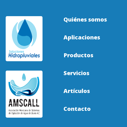
Quiénes somos
Aplicaciones
Productos
Servicios
Artículos
Contacto